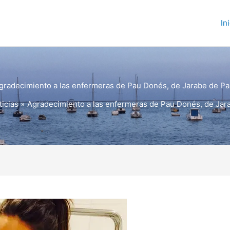
In
gradecimiento a las enfermeras de Pau Donés, de Jarabe de Pa
icias
Agradecimiento a las enfermeras de Pau Donés, de Jar