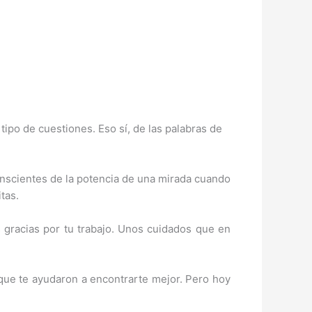
tipo de cuestiones. Eso sí, de las palabras de
conscientes de la potencia de una mirada cuando
tas.
 gracias por tu trabajo. Unos cuidados que en
 que te ayudaron a encontrarte mejor. Pero hoy