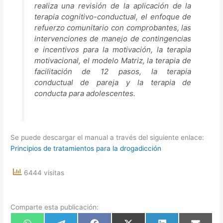
realiza una revisión de la aplicación de la
terapia cognitivo-conductual, el enfoque de
refuerzo comunitario con comprobantes, las
intervenciones de manejo de contingencias
e incentivos para la motivación, la terapia
motivacional, el modelo Matriz, la terapia de
facilitación de 12 pasos, la terapia
conductual de pareja y la terapia de
conducta para adolescentes.
Se puede descargar el manual a través del siguiente enlace:
Principios de tratamientos para la drogadicción
6444 visitas
Comparte esta publicación: