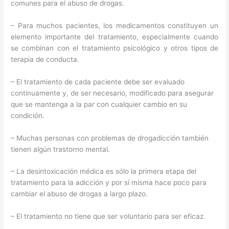
comunes para el abuso de drogas.
– Para muchos pacientes, los medicamentos constituyen un
elemento importante del tratamiento, especialmente cuando
se combinan con el tratamiento psicológico y otros tipos de
terapia de conducta.
– El tratamiento de cada paciente debe ser evaluado
continuamente y, de ser necesario, modificado para asegurar
que se mantenga a la par con cualquier cambio en su
condición.
– Muchas personas con problemas de drogadicción también
tienen algún trastorno mental.
– La desintoxicación médica es sólo la primera etapa del
tratamiento para la adicción y por sí misma hace poco para
cambiar el abuso de drogas a largo plazo.
– El tratamiento no tiene que ser voluntario para ser eficaz.