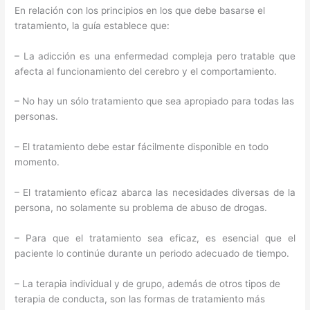
En relación con los principios en los que debe basarse el
tratamiento, la guía establece que:
– La adicción es una enfermedad compleja pero tratable que
afecta al funcionamiento del cerebro y el comportamiento.
– No hay un sólo tratamiento que sea apropiado para todas las
personas.
– El tratamiento debe estar fácilmente disponible en todo
momento.
– El tratamiento eficaz abarca las necesidades diversas de la
persona, no solamente su problema de abuso de drogas.
– Para que el tratamiento sea eficaz, es esencial que el
paciente lo continúe durante un periodo adecuado de tiempo.
– La terapia individual y de grupo, además de otros tipos de
terapia de conducta, son las formas de tratamiento más