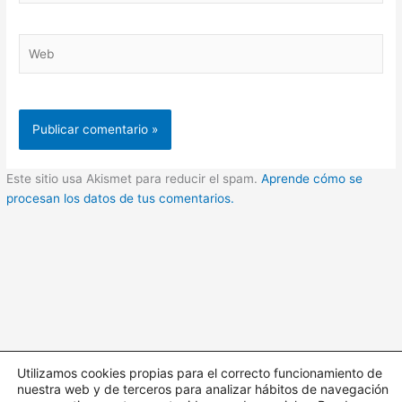
Web
Este sitio usa Akismet para reducir el spam.
Aprende cómo se
procesan los datos de tus comentarios.
Utilizamos cookies propias para el correcto funcionamiento de
nuestra web y de terceros para analizar hábitos de navegación