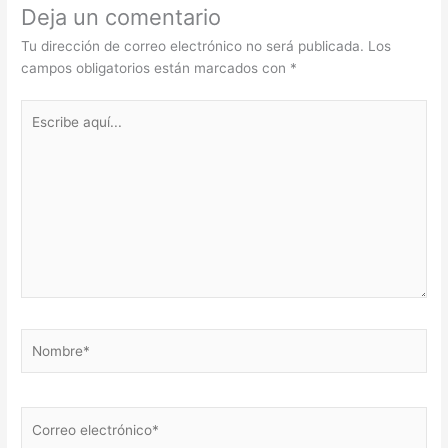
Deja un comentario
Tu dirección de correo electrónico no será publicada.
Los
campos obligatorios están marcados con
*
Escribe
aquí...
Nombre*
Correo
electrónico*