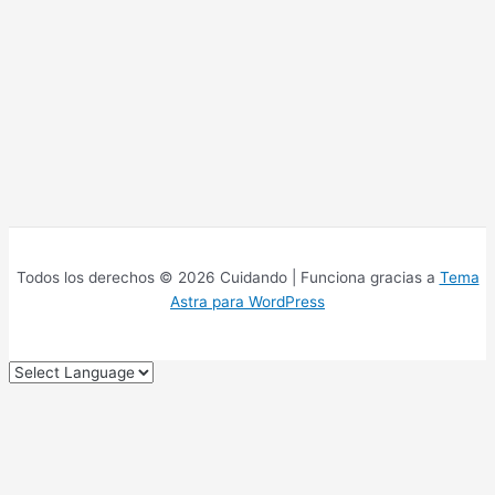
Todos los derechos © 2026 Cuidando | Funciona gracias a
Tema
Astra para WordPress