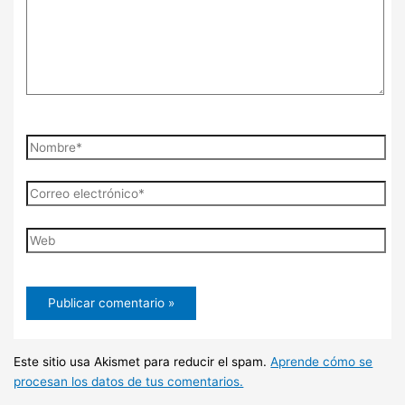
Nombre*
Correo
electrónico*
Web
Este sitio usa Akismet para reducir el spam.
Aprende cómo se
procesan los datos de tus comentarios.