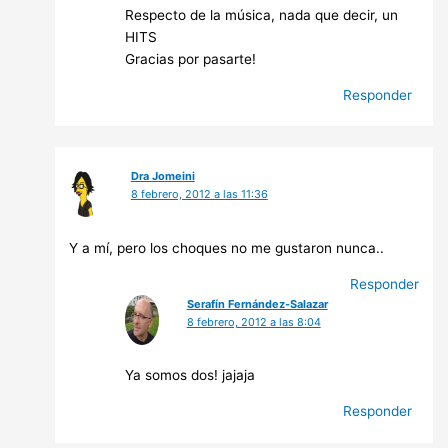
Respecto de la música, nada que decir, un
HITS
Gracias por pasarte!
Responder
Dra Jomeini
8 febrero, 2012 a las 11:36
Y a mí, pero los choques no me gustaron nunca..
Responder
Serafín Fernández-Salazar
8 febrero, 2012 a las 8:04
Ya somos dos! jajaja
Responder