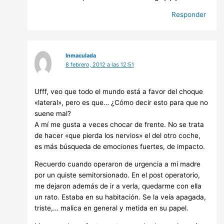
Responder
Inmaculada
8 febrero, 2012 a las 12:51
Ufff, veo que todo el mundo está a favor del choque
«lateral», pero es que… ¿Cómo decir esto para que no
suene mal?
A mí me gusta a veces chocar de frente. No se trata
de hacer «que pierda los nervios» el del otro coche,
es más búsqueda de emociones fuertes, de impacto.
Recuerdo cuando operaron de urgencia a mi madre
por un quiste semitorsionado. En el post operatorio,
me dejaron además de ir a verla, quedarme con ella
un rato. Estaba en su habitación. Se la veía apagada,
triste,… malica en general y metida en su papel.