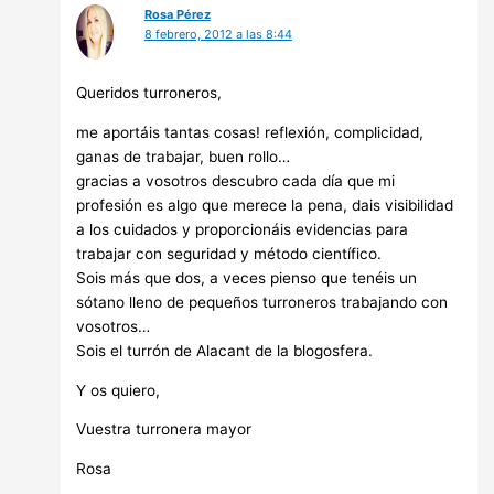
Rosa Pérez
8 febrero, 2012 a las 8:44
Queridos turroneros,
me aportáis tantas cosas! reflexión, complicidad,
ganas de trabajar, buen rollo…
gracias a vosotros descubro cada día que mi
profesión es algo que merece la pena, dais visibilidad
a los cuidados y proporcionáis evidencias para
trabajar con seguridad y método científico.
Sois más que dos, a veces pienso que tenéis un
sótano lleno de pequeños turroneros trabajando con
vosotros…
Sois el turrón de Alacant de la blogosfera.
Y os quiero,
Vuestra turronera mayor
Rosa