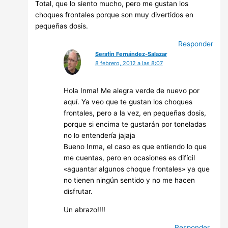
Total, que lo siento mucho, pero me gustan los
choques frontales porque son muy divertidos en
pequeñas dosis.
Responder
Serafín Fernández-Salazar
8 febrero, 2012 a las 8:07
Hola Inma! Me alegra verde de nuevo por
aquí. Ya veo que te gustan los choques
frontales, pero a la vez, en pequeñas dosis,
porque si encima te gustarán por toneladas
no lo entendería jajaja
Bueno Inma, el caso es que entiendo lo que
me cuentas, pero en ocasiones es difícil
«aguantar algunos choque frontales» ya que
no tienen ningún sentido y no me hacen
disfrutar.
Un abrazo!!!!
Responder