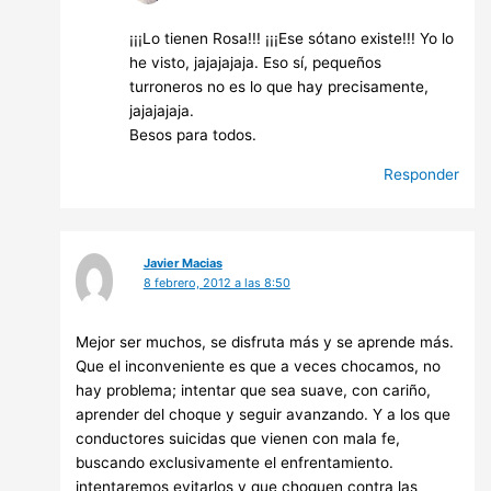
¡¡¡Lo tienen Rosa!!! ¡¡¡Ese sótano existe!!! Yo lo
he visto, jajajajaja. Eso sí, pequeños
turroneros no es lo que hay precisamente,
jajajajaja.
Besos para todos.
Responder
Javier Macias
8 febrero, 2012 a las 8:50
Mejor ser muchos, se disfruta más y se aprende más.
Que el inconveniente es que a veces chocamos, no
hay problema; intentar que sea suave, con cariño,
aprender del choque y seguir avanzando. Y a los que
conductores suicidas que vienen con mala fe,
buscando exclusivamente el enfrentamiento.
intentaremos evitarlos y que choquen contra las