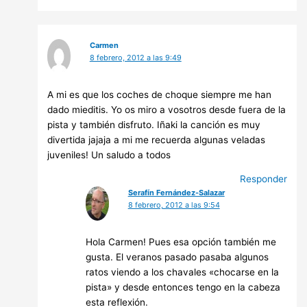
Carmen
8 febrero, 2012 a las 9:49
A mi es que los coches de choque siempre me han
dado mieditis. Yo os miro a vosotros desde fuera de la
pista y también disfruto. Iñaki la canción es muy
divertida jajaja a mi me recuerda algunas veladas
juveniles! Un saludo a todos
Responder
Serafín Fernández-Salazar
8 febrero, 2012 a las 9:54
Hola Carmen! Pues esa opción también me
gusta. El veranos pasado pasaba algunos
ratos viendo a los chavales «chocarse en la
pista» y desde entonces tengo en la cabeza
esta reflexión.