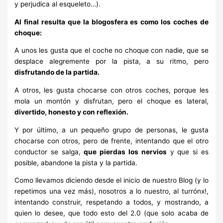
y perjudica al esqueleto…).
Al final resulta que la blogosfera es como los coches de
choque:
A unos les gusta que el coche no choque con nadie, que se
desplace alegremente por la pista, a su ritmo, pero
disfrutando de la partida.
A otros, les gusta chocarse con otros coches, porque les
mola un montón y disfrutan, pero el choque es lateral,
divertido, honesto y con reflexión.
Y por último, a un pequeño grupo de personas, le gusta
chocarse con otros, pero de frente, intentando que el otro
conductor se salga,
que pierdas los nervios
y que si es
posible, abandone la pista y la partida.
Como llevamos diciendo desde el inicio de nuestro Blog (y lo
repetimos una vez más), nosotros a lo nuestro, al turrónx!,
intentando construir, respetando a todos, y mostrando, a
quien lo desee, que todo esto del 2.0 (que solo acaba de