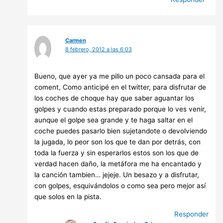
Carmen
8 febrero, 2012 a las 6:03
Bueno, que ayer ya me pillo un poco cansada para el
coment, Como anticipé en el twitter, para disfrutar de
los coches de choque hay que saber aguantar los
golpes y cuando estas preparado porque lo ves venir,
aunque el golpe sea grande y te haga saltar en el
coche puedes pasarlo bien sujetandote o devolviendo
la jugada, lo peor son los que te dan por detrás, con
toda la fuerza y sin esperarlos estos son los que de
verdad hacen daño, la metáfora me ha encantado y
la canción tambien… jejeje. Un besazo y a disfrutar,
con golpes, esquivándolos o como sea pero mejor así
que solos en la pista.
Responder