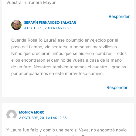
Vuestra Turronera Mayor
Responder
SERAFÍN FERNÁNDEZ-SALAZAR
3 OCTUBRE, 2011 A LAS 12:26
Querida Rosa (o Laura) ese columpio envejecido por el
paso del tiempo, vio sentarse a personas maravillosas.
Niñas que crecieron, niños que se hicieron hombres. Todos
ellos encontraron el camino de vuelta a casa de la mano
de un faro. Nosotros también tenemos el nuestro… gracias
por acompañarnos en este maravilloso camino.
Responder
MONICA MORO
3 OCTUBRE, 2011 A LAS 12:35
Y Laura fue feliz y comió una perdiz. Vaya, no encontró novio