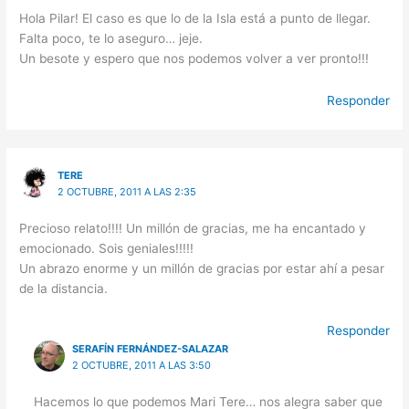
Hola Pilar! El caso es que lo de la Isla está a punto de llegar.
Falta poco, te lo aseguro… jeje.
Un besote y espero que nos podemos volver a ver pronto!!!
Responder
TERE
2 OCTUBRE, 2011 A LAS 2:35
Precioso relato!!!! Un millón de gracias, me ha encantado y
emocionado. Sois geniales!!!!!
Un abrazo enorme y un millón de gracias por estar ahí a pesar
de la distancia.
Responder
SERAFÍN FERNÁNDEZ-SALAZAR
2 OCTUBRE, 2011 A LAS 3:50
Hacemos lo que podemos Mari Tere… nos alegra saber que