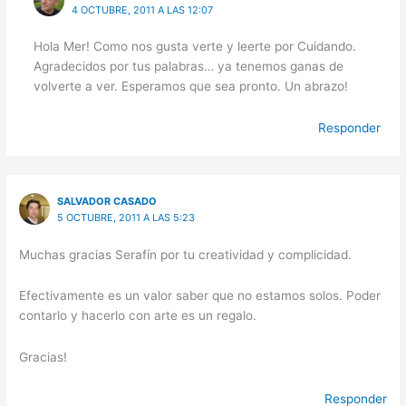
4 OCTUBRE, 2011 A LAS 12:07
Hola Mer! Como nos gusta verte y leerte por Cuidando.
Agradecidos por tus palabras… ya tenemos ganas de
volverte a ver. Esperamos que sea pronto. Un abrazo!
Responder
SALVADOR CASADO
5 OCTUBRE, 2011 A LAS 5:23
Muchas gracias Serafín por tu creatividad y complicidad.
Efectivamente es un valor saber que no estamos solos. Poder
contarlo y hacerlo con arte es un regalo.
Gracias!
Responder