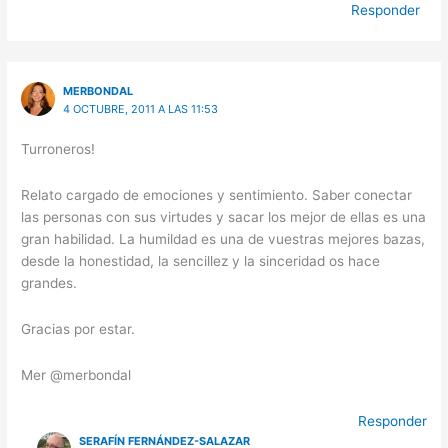
Responder
MERBONDAL
4 OCTUBRE, 2011 A LAS 11:53
Turroneros!
Relato cargado de emociones y sentimiento. Saber conectar
las personas con sus virtudes y sacar los mejor de ellas es una
gran habilidad. La humildad es una de vuestras mejores bazas,
desde la honestidad, la sencillez y la sinceridad os hace
grandes.
Gracias por estar.
Mer @merbondal
Responder
SERAFÍN FERNÁNDEZ-SALAZAR