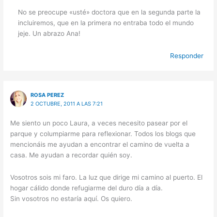
No se preocupe «usté» doctora que en la segunda parte la
incluiremos, que en la primera no entraba todo el mundo
jeje. Un abrazo Ana!
Responder
ROSA PEREZ
2 OCTUBRE, 2011 A LAS 7:21
Me siento un poco Laura, a veces necesito pasear por el
parque y columpiarme para reflexionar. Todos los blogs que
mencionáis me ayudan a encontrar el camino de vuelta a
casa. Me ayudan a recordar quién soy.
Vosotros sois mi faro. La luz que dirige mi camino al puerto. El
hogar cálido donde refugiarme del duro día a día.
Sin vosotros no estaría aquí. Os quiero.