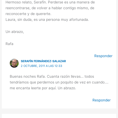
Hermoso relato, Serafín. Perderse es una manera de
reencontrarse, de volver a hablar contigo mismo, de
reconocerte y de quererte.
Laura, sin duda, es una persona muy afortunada.
Un abrazo,
Rafa
Responder
SERAFÍN FERNÁNDEZ-SALAZAR
2 OCTUBRE, 2011 A LAS 12:33
Buenas noches Rafa. Cuanta razón llevas… todos
tendríamos que perdernos un poquito de vez en cuando….
me encanta leerte por aquí. Un abrazo.
Responder