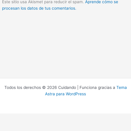
Este sitio usa Akismet para reducir el spam.
Aprende cómo se
procesan los datos de tus comentarios.
Todos los derechos © 2026 Cuidando | Funciona gracias a
Tema
Astra para WordPress