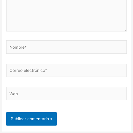
Nombre*
Correo
electrónico*
Web