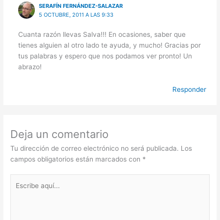
SERAFÍN FERNÁNDEZ-SALAZAR
5 OCTUBRE, 2011 A LAS 9:33
Cuanta razón llevas Salva!!! En ocasiones, saber que
tienes alguien al otro lado te ayuda, y mucho! Gracias por
tus palabras y espero que nos podamos ver pronto! Un
abrazo!
Responder
Deja un comentario
Tu dirección de correo electrónico no será publicada.
Los
campos obligatorios están marcados con
*
Escribe
aquí...