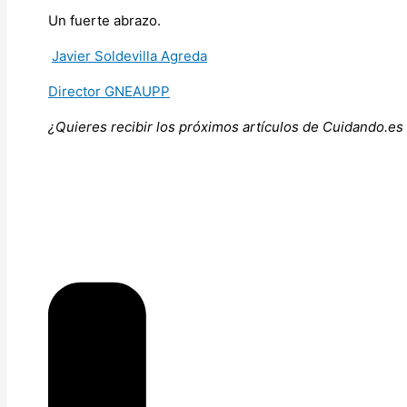
Un fuerte abrazo.
Javier Soldevilla Agreda
Director GNEAUPP
¿Quieres recibir los próximos artículos de Cuidando.es