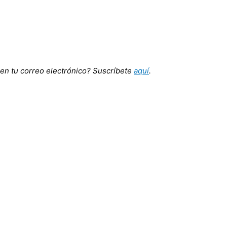
 en tu correo electrónico? Suscríbete
aquí
.