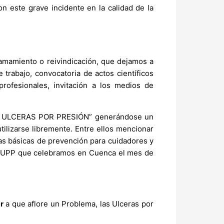
n este grave incidente en la calidad de la
lamamiento o reivindicación, que dejamos a
 trabajo, convocatoria de actos científicos
rofesionales, invitación a los medios de
AS ULCERAS POR PRESIÓN” generándose un
tilizarse libremente. Entre ellos mencionar
as básicas de prevención para cuidadores y
EAUPP que celebramos en Cuenca el mes de
r
a que aflore un Problema, las Ulceras por