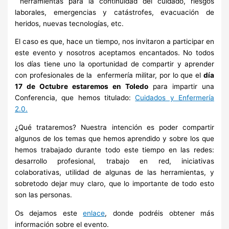
herramientas para la continuidad del cuidado, riesgos
laborales, emergencias y catástrofes, evacuación de
heridos, nuevas tecnologías, etc.
El caso es que, hace un tiempo, nos invitaron a participar en
este evento y nosotros aceptamos encantados. No todos
los días tiene uno la oportunidad de compartir y aprender
con profesionales de la enfermería militar, por lo que el
día
17 de Octubre estaremos en Toledo
para impartir una
Conferencia, que hemos titulado:
Cuidados y Enfermería
2.0.
¿Qué trataremos? Nuestra intención es poder compartir
algunos de los temas que hemos aprendido y sobre los que
hemos trabajado durante todo este tiempo en las redes:
desarrollo profesional, trabajo en red, iniciativas
colaborativas, utilidad de algunas de las herramientas, y
sobretodo dejar muy claro, que lo importante de todo esto
son las personas.
Os dejamos este
enlace
, donde podréis obtener más
información sobre el evento.