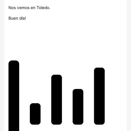
Nos vemos en Toledo.
Buen día!