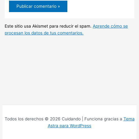
Este sitio usa Akismet para reducir el spam.
Aprende cómo se
procesan los datos de tus comentarios.
Todos los derechos © 2026 Cuidando | Funciona gracias a
Tema
Astra para WordPress