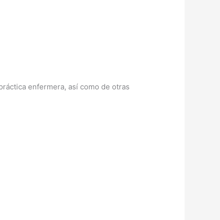
práctica enfermera, así como de otras