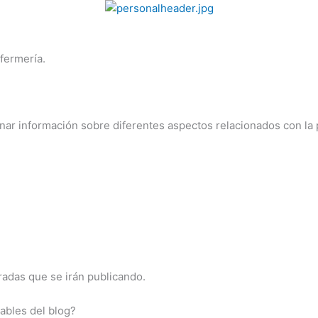
fermería.
nar información sobre diferentes aspectos relacionados con la 
tradas que se irán publicando.
ables del blog?