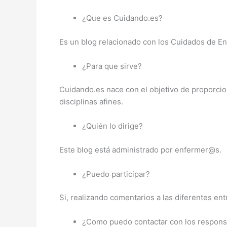
¿Que es Cuidando.es?
Es un blog relacionado con los Cuidados de En
¿Para que sirve?
Cuidando.es nace con el objetivo de proporcio
disciplinas afines.
¿Quién lo dirige?
Este blog está administrado por enfermer@s.
¿Puedo participar?
Si, realizando comentarios a las diferentes en
¿Como puedo contactar con los respons