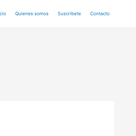
icio
Quienes somos
Suscríbete
Contacto