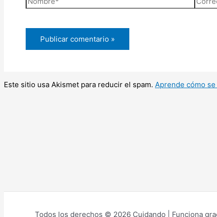
electr
Este sitio usa Akismet para reducir el spam.
Aprende cómo se 
Todos los derechos © 2026 Cuidando | Funciona gra