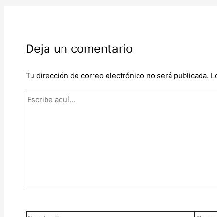
Deja un comentario
Tu dirección de correo electrónico no será publicada.
L
Escribe
aquí...
Nombre*
Corre