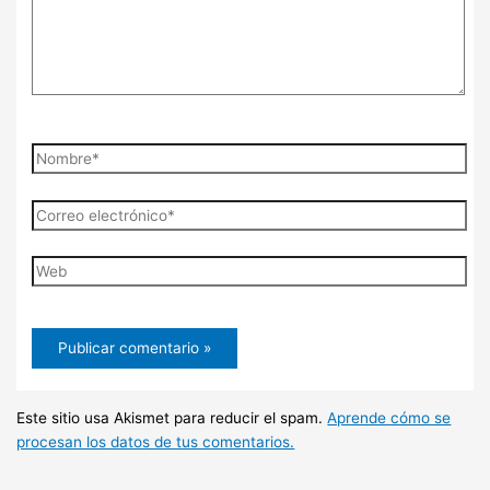
Nombre*
Correo
electrónico*
Web
Este sitio usa Akismet para reducir el spam.
Aprende cómo se
procesan los datos de tus comentarios.