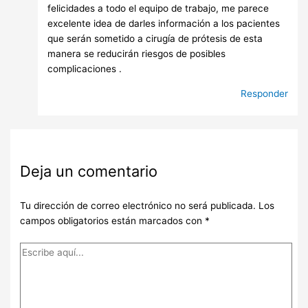
felicidades a todo el equipo de trabajo, me parece
excelente idea de darles información a los pacientes
que serán sometido a cirugía de prótesis de esta
manera se reducirán riesgos de posibles
complicaciones .
Responder
Deja un comentario
Tu dirección de correo electrónico no será publicada.
Los
campos obligatorios están marcados con
*
Escribe
aquí...