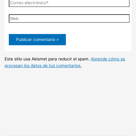
Correo
electrónico*
Web
Este sitio usa Akismet para reducir el spam.
Aprende cómo se
procesan los datos de tus comentarios.