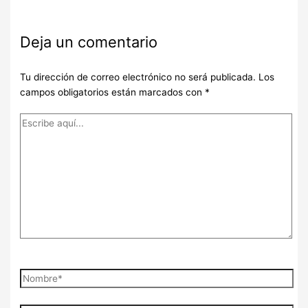
Deja un comentario
Tu dirección de correo electrónico no será publicada.
Los
campos obligatorios están marcados con
*
Escribe
aquí...
Nombre*