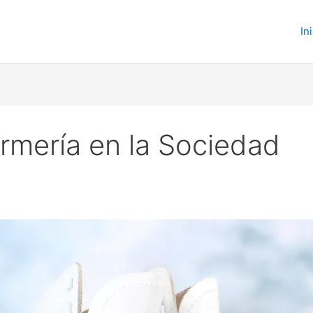
In
rmería en la Sociedad