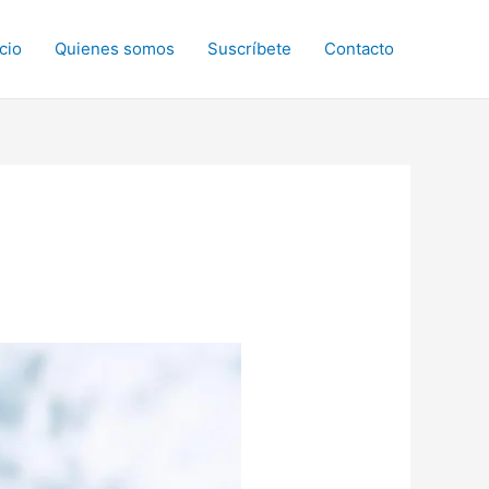
icio
Quienes somos
Suscríbete
Contacto