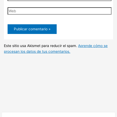
electrónico*
Web
Este sitio usa Akismet para reducir el spam.
Aprende cómo se
procesan los datos de tus comentarios.