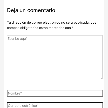
Deja un comentario
Tu dirección de correo electrónico no será publicada.
Los
campos obligatorios están marcados con
*
Escribe
aquí...
Nombre*
Correo