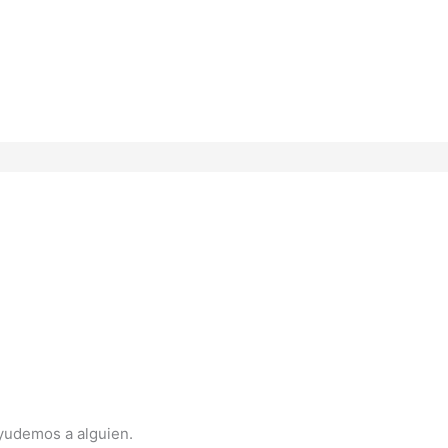
yudemos a alguien.