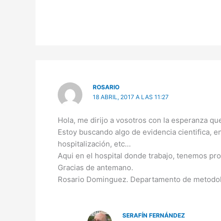
ROSARIO
18 ABRIL, 2017 A LAS 11:27
Hola, me dirijo a vosotros con la esperanza q
Estoy buscando algo de evidencia cientifica, en
hospitalización, etc…
Aqui en el hospital donde trabajo, tenemos prot
Gracias de antemano.
Rosario Dominguez. Departamento de metodolo
SERAFÍN FERNÁNDEZ