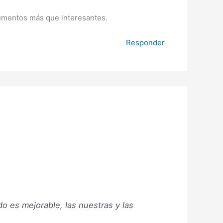
cumentos más que interesantes.
Responder
o es mejorable, las nuestras y las