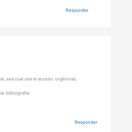
Responder
al, sea cual sea el acceso: urgéncias,
r bibliografia.
Responder