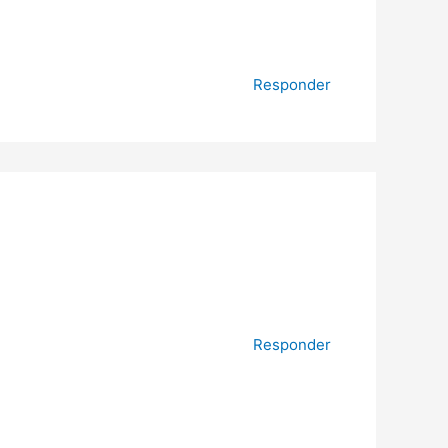
Responder
Responder