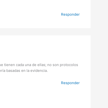
Responder
ue tienen cada una de ellas; no son protocolos
ería basadas en la evidencia.
Responder