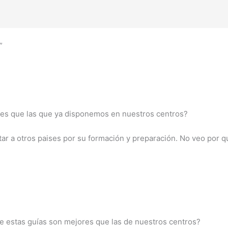
”
res que las que ya disponemos en nuestros centros?
tar a otros paises por su formación y preparación. No veo por
 estas guías son mejores que las de nuestros centros?