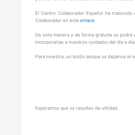
El Centro Colaborador Español ha traducido 
Colaborador en este
enlace
.
De esta manera y de forma gratuita se podrá a
incorporarlas a nuestros cuidados del día a d
Para muestra, un botón asique os dejamos el e
Esperamos que os resulten de utilidad.