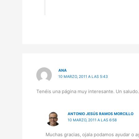
ANA
10 MARZO, 2011 A LAS 5:43
Tenéis una página muy interesante. Un saludo.
ANTONIO JESÚS RAMOS MORCILLO
10 MARZO, 2011 A LAS 6:58
Muchas gracias, ojala podamos ayudar o a