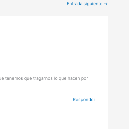
Entrada siguiente
→
 que tenemos que tragarnos lo que hacen por
Responder