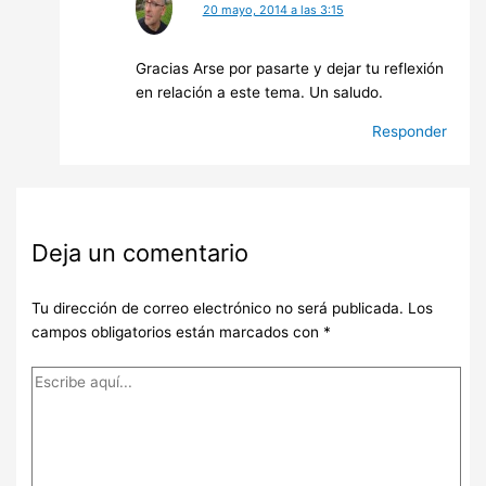
20 mayo, 2014 a las 3:15
Gracias Arse por pasarte y dejar tu reflexión
en relación a este tema. Un saludo.
Responder
Deja un comentario
Tu dirección de correo electrónico no será publicada.
Los
campos obligatorios están marcados con
*
Escribe
aquí...