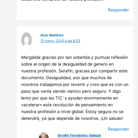
Responder
Arse Martínez
12 mayo, 2014 a las 8:52
Margalida gracias por tan soberbia y puntual reflexión
sobre el origen de la desigualdad de genero en
nuestra profesión. Serafín, gracias por compartir este
documento. Desigualdad, eso que muchos de
nosotros trabajamos por revertir y creo que es con un
paso que venía siendo «lento» pero seguro. Y digo
lento por que las TIC´s ayudan enormemente en
«acelerar» esta revolución de pensamiento en
nuestra profesión a nivel global. Estoy segura no se
detendrá, ya que depende de nosotros. ¡Un saludo!
Responder
Serafín Fernández-Salazar