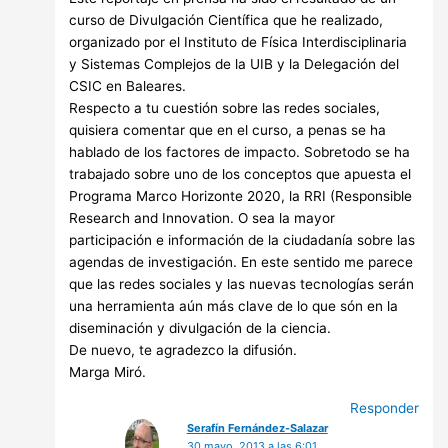
curso de Divulgación Científica que he realizado,
organizado por el Instituto de Física Interdisciplinaria
y Sistemas Complejos de la UIB y la Delegación del
CSIC en Baleares.
Respecto a tu cuestión sobre las redes sociales,
quisiera comentar que en el curso, a penas se ha
hablado de los factores de impacto. Sobretodo se ha
trabajado sobre uno de los conceptos que apuesta el
Programa Marco Horizonte 2020, la RRI (Responsible
Research and Innovation. O sea la mayor
participación e información de la ciudadanía sobre las
agendas de investigación. En este sentido me parece
que las redes sociales y las nuevas tecnologías serán
una herramienta aún más clave de lo que són en la
diseminación y divulgación de la ciencia.
De nuevo, te agradezco la difusión.
Marga Miró.
Responder
Serafín Fernández-Salazar
30 mayo, 2013 a las 6:01