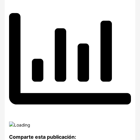
Comparte esta publicación: