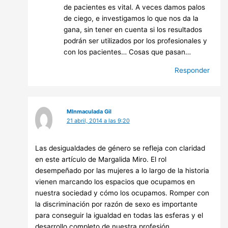
de pacientes es vital. A veces damos palos
de ciego, e investigamos lo que nos da la
gana, sin tener en cuenta si los resultados
podrán ser utilizados por los profesionales y
con los pacientes… Cosas que pasan…
Responder
MInmaculada Gil
21 abril, 2014 a las 9:20
Las desigualdades de género se refleja con claridad
en este artículo de Margalida Miro. El rol
desempeñado por las mujeres a lo largo de la historia
vienen marcando los espacios que ocupamos en
nuestra sociedad y cómo los ocupamos. Romper con
la discriminación por razón de sexo es importante
para conseguir la igualdad en todas las esferas y el
desarrollo completo de nuestra profesión.