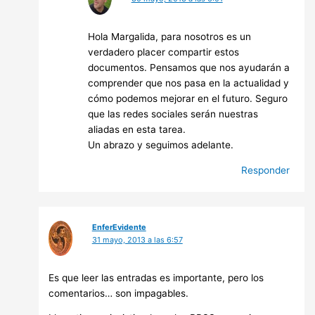
Hola Margalida, para nosotros es un
verdadero placer compartir estos
documentos. Pensamos que nos ayudarán a
comprender que nos pasa en la actualidad y
cómo podemos mejorar en el futuro. Seguro
que las redes sociales serán nuestras
aliadas en esta tarea.
Un abrazo y seguimos adelante.
Responder
EnferEvidente
31 mayo, 2013 a las 6:57
Es que leer las entradas es importante, pero los
comentarios… son impagables.