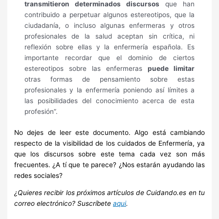
transmitieron determinados discursos
que han
contribuido a perpetuar algunos estereotipos, que la
ciudadanía, o incluso algunas enfermeras y otros
profesionales de la salud aceptan sin crítica, ni
reflexión sobre ellas y la enfermería española.
Es
importante recordar que el dominio de ciertos
estereotipos sobre las enfermeras
puede limitar
otras formas de pensamiento sobre estas
profesionales y la enfermería poniendo así límites a
las posibilidades del conocimiento acerca de esta
profesión”.
No dejes de leer este documento. Algo está cambiando
respecto de la visibilidad de los cuidados de Enfermería, ya
que los discursos sobre este tema cada vez son más
frecuentes. ¿A tí que te parece? ¿Nos estarán ayudando las
redes sociales?
¿Quieres recibir los próximos artículos de Cuidando.es en tu
correo electrónico? Suscríbete
aqui
.