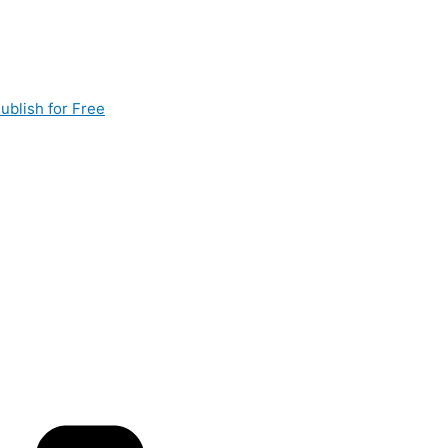
ublish for Free