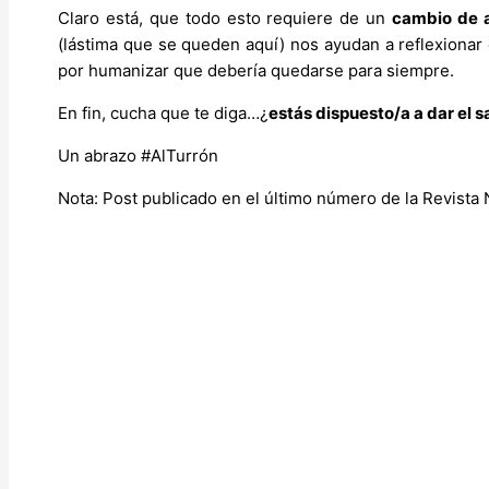
Claro está, que todo esto requiere de un
cambio de a
(lástima que se queden aquí) nos ayudan a reflexionar
por humanizar que debería quedarse para siempre.
En fin, cucha que te diga…¿
estás dispuesto/a a dar el s
Un abrazo #AlTurrón
Nota: Post publicado en el último número de la Revista