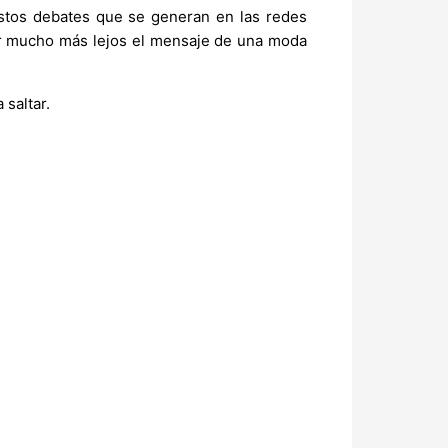
stos debates que se generan en las redes
var mucho más lejos el mensaje de una moda
 saltar.