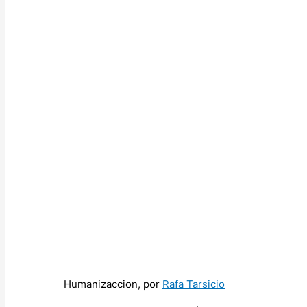
Humanizaccion, por
Rafa Tarsicio