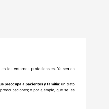
 en los entornos profesionales. Ya sea en
e preocupa a pacientes y familia
: un trato
 preocupaciones; o por ejemplo, que se les