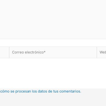
Correo
Web
electrónico*
cómo se procesan los datos de tus comentarios.