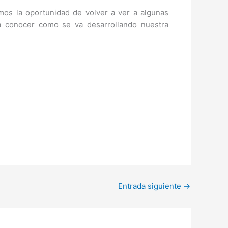
os la oportunidad de volver a ver a algunas
 conocer como se va desarrollando nuestra
Entrada siguiente
→