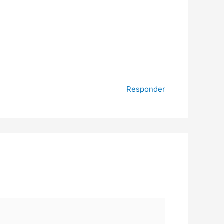
Responder