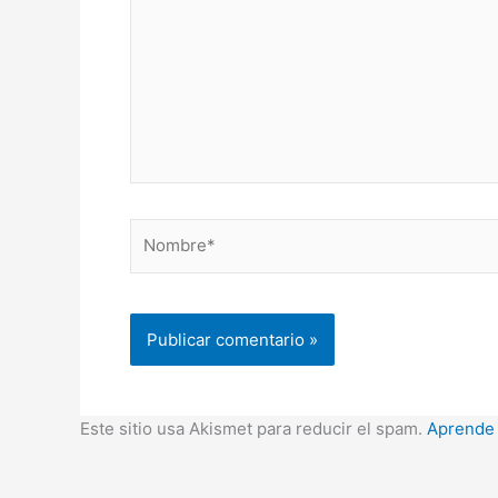
Nombre*
Este sitio usa Akismet para reducir el spam.
Aprende 