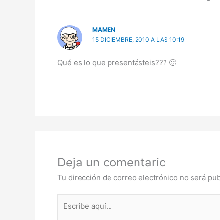
MAMEN
15 DICIEMBRE, 2010 A LAS 10:19
Qué es lo que presentásteis??? 🙂
Deja un comentario
Tu dirección de correo electrónico no será pub
Escribe
aquí...