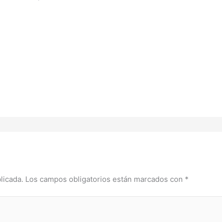
licada.
Los campos obligatorios están marcados con
*