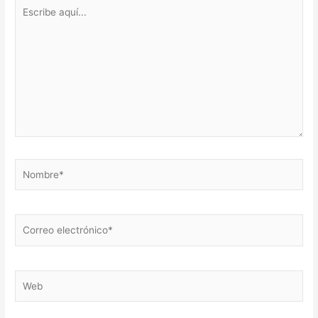
Escribe
aquí...
Nombre*
Correo
electrónico*
Web