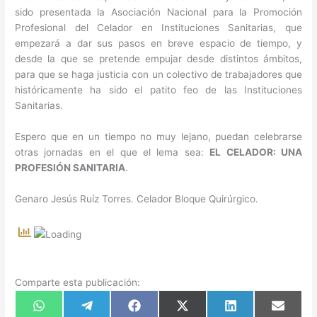
sido presentada la Asociación Nacional para la Promoción
Profesional del Celador en Instituciones Sanitarias, que
empezará a dar sus pasos en breve espacio de tiempo, y
desde la que se pretende empujar desde distintos ámbitos,
para que se haga justicia con un colectivo de trabajadores que
históricamente ha sido el patito feo de las Instituciones
Sanitarias.
Espero que en un tiempo no muy lejano, puedan celebrarse
otras jornadas en el que el lema sea:
EL CELADOR: UNA
PROFESIÓN SANITARIA
.
Genaro Jesús Ruíz Torres. Celador Bloque Quirúrgico.
Comparte esta publicación:
Compartir
Compartir
Compartir
Compartir
Compartir
Compart