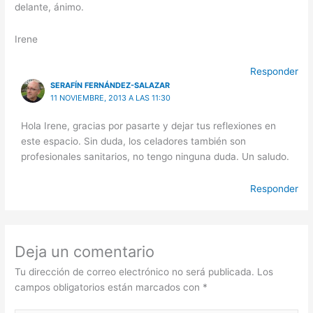
delante, ánimo.
Irene
Responder
SERAFÍN FERNÁNDEZ-SALAZAR
11 NOVIEMBRE, 2013 A LAS 11:30
Hola Irene, gracias por pasarte y dejar tus reflexiones en
este espacio. Sin duda, los celadores también son
profesionales sanitarios, no tengo ninguna duda. Un saludo.
Responder
Deja un comentario
Tu dirección de correo electrónico no será publicada.
Los
campos obligatorios están marcados con
*