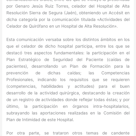
por Genaro Jesús Ruiz Torres, celador del Hospital de Alta
Resolución Sierra de Segura (Jaén), obteniendo un Accésit en
dicha categoría por la comunicación titulada «Actividades del
Celador de Quirófano en un Hospital de Alta Resolución».
Esta comunicación versaba sobre los distintos ámbitos en los
que el celador de dicho hospital participa, entre los que se
destacó tres aspectos fundamentales: la participación en el
Plan Estratégico de Seguridad del Paciente (caídas de
pacientes), desarrollando un Plan de Formación para la
prevención de dichas caídas; las Competencias
Profesionales, indicando los requisitos que se requieren
(competencias, habilidades y actitudes) para el buen
desarrollo de la actividad quirúrgica, destacando la creación
de un registro de actividades donde reflejar todas éstas; y por
último, la participación en órganos intra-hospitalarios,
subrayando las aportaciones realizadas en la Comisión del
Plan de Intimidad de este Hospital.
Por otra parte, se trataron otros temas de candente