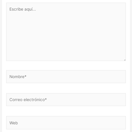
Escribe
aquí...
Nombre*
Correo
electrónico*
Web