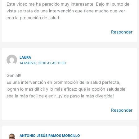
Este vídeo me ha parecido muy interesante. Bajo mi punto de
vista se trata de una intervención que tiene mucho que ver
con la promoción de salud.
Responder
LAURA
14 MARZO, 2010 A LAS 11:30
Genial!!
Es una intervención en prommoción de la salud perfecta,
logran lo más difícil y lo más eficaz: que la opción saludable
sea la más facil de elegir…¡y de paso la más divertida!
Responder
ANTONIO JESÚS RAMOS MORCILLO