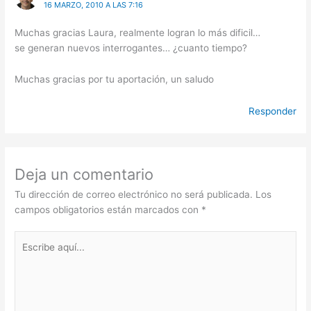
16 MARZO, 2010 A LAS 7:16
Muchas gracias Laura, realmente logran lo más dificil…
se generan nuevos interrogantes… ¿cuanto tiempo?
Muchas gracias por tu aportación, un saludo
Responder
Deja un comentario
Tu dirección de correo electrónico no será publicada.
Los
campos obligatorios están marcados con
*
Escribe
aquí...