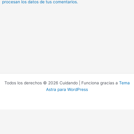
procesan los datos de tus comentarios.
Todos los derechos © 2026 Cuidando | Funciona gracias a
Tema
Astra para WordPress