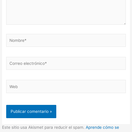
Nombre*
Correo
electrónico*
Web
Este sitio usa Akismet para reducir el spam.
Aprende cómo se