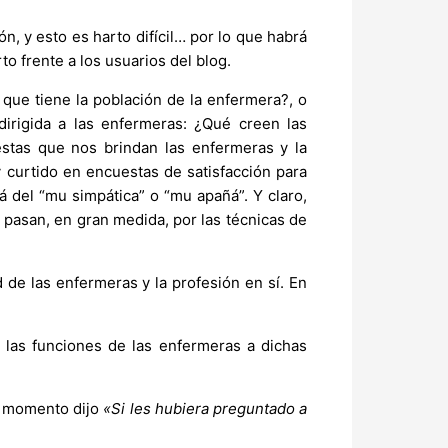
n, y esto es harto difícil… por lo que habrá
to frente a los usuarios del blog.
 que tiene la población de la enfermera?, o
dirigida a las enfermeras: ¿Qué creen las
estas que nos brindan las enfermeras y la
curtido en encuestas de satisfacción para
 del “mu simpática” o “mu apañá”. Y claro,
 pasan, en gran medida, por las técnicas de
 de las enfermeras y la profesión en sí. En
r las funciones de las enfermeras a dichas
u momento dijo
«Si les hubiera preguntado a