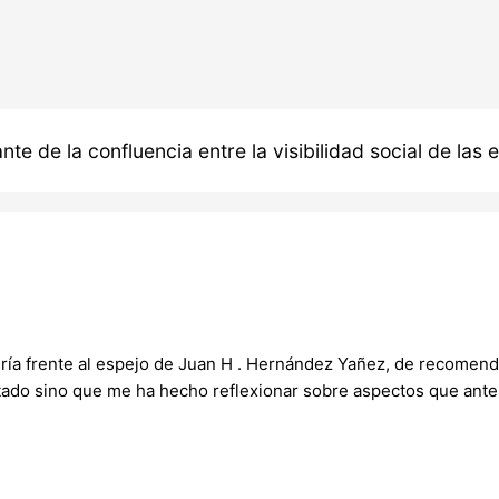
e de la confluencia entre la visibilidad social de las
ría frente al espejo de Juan H . Hernández Yañez, de recomend
tado sino que me ha hecho reflexionar sobre aspectos que ante