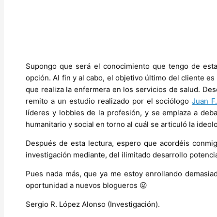
Supongo que será el conocimiento que tengo de esta 
opción. Al fin y al cabo, el objetivo último del cliente
que realiza la enfermera en los servicios de salud. Des
remito a un estudio realizado por el sociólogo
Juan F
líderes y lobbies de la profesión, y se emplaza a deb
humanitario y social en torno al cuál se articuló la ideo
Después de esta lectura, espero que acordéis conmigo
investigación mediante, del ilimitado desarrollo potenci
Pues nada más, que ya me estoy enrollando demasiado.
oportunidad a nuevos blogueros 😛
Sergio R. López Alonso (Investigación).