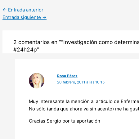
←
Entrada anterior
Entrada siguiente
→
2 comentarios en “"Investigación como determinant
#24h24p”
Rosa Pérez
20 febrero, 2011 a las 10:15
Muy interesante la mención al artículo de Enferme
No sólo (anda que ahora va sin acento) me ha gus
Gracias Sergio por tu aportación