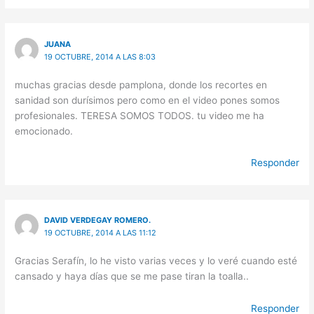
JUANA
19 OCTUBRE, 2014 A LAS 8:03
muchas gracias desde pamplona, donde los recortes en
sanidad son durísimos pero como en el video pones somos
profesionales. TERESA SOMOS TODOS. tu video me ha
emocionado.
Responder
DAVID VERDEGAY ROMERO.
19 OCTUBRE, 2014 A LAS 11:12
Gracias Serafín, lo he visto varias veces y lo veré cuando esté
cansado y haya días que se me pase tiran la toalla..
Responder