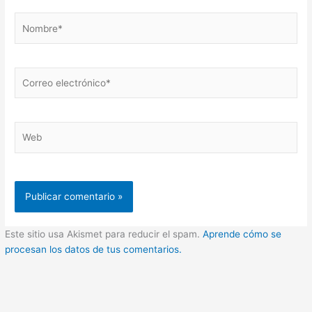
Nombre*
Correo
electrónico*
Web
Este sitio usa Akismet para reducir el spam.
Aprende cómo se
procesan los datos de tus comentarios.