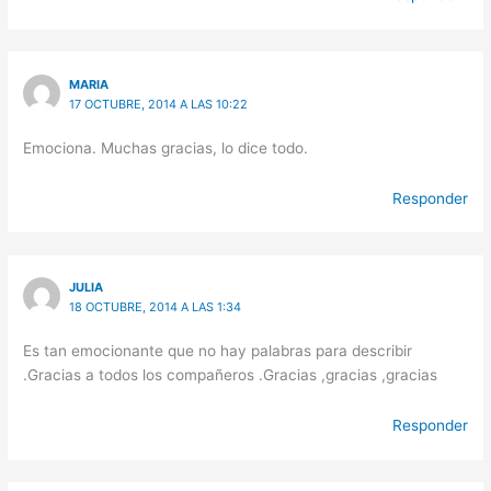
MARIA
17 OCTUBRE, 2014 A LAS 10:22
Emociona. Muchas gracias, lo dice todo.
Responder
JULIA
18 OCTUBRE, 2014 A LAS 1:34
Es tan emocionante que no hay palabras para describir
.Gracias a todos los compañeros .Gracias ,gracias ,gracias
Responder