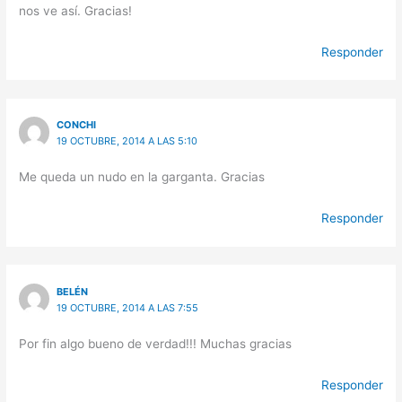
nos ve así. Gracias!
Responder
CONCHI
19 OCTUBRE, 2014 A LAS 5:10
Me queda un nudo en la garganta. Gracias
Responder
BELÉN
19 OCTUBRE, 2014 A LAS 7:55
Por fin algo bueno de verdad!!! Muchas gracias
Responder