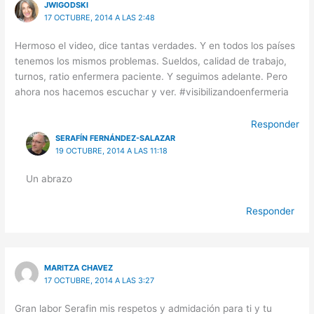
JWIGODSKI
17 OCTUBRE, 2014 A LAS 2:48
Hermoso el video, dice tantas verdades. Y en todos los países
tenemos los mismos problemas. Sueldos, calidad de trabajo,
turnos, ratio enfermera paciente. Y seguimos adelante. Pero
ahora nos hacemos escuchar y ver. #visibilizandoenfermeria
Responder
SERAFÍN FERNÁNDEZ-SALAZAR
19 OCTUBRE, 2014 A LAS 11:18
Un abrazo
Responder
MARITZA CHAVEZ
17 OCTUBRE, 2014 A LAS 3:27
Gran labor Serafin mis respetos y admidación para ti y tu