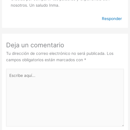
nosotros. Un saludo Inma.
Responder
Deja un comentario
Tu dirección de correo electrónico no será publicada.
Los
campos obligatorios están marcados con
*
Escribe
aquí...