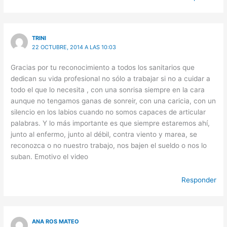
TRINI
22 OCTUBRE, 2014 A LAS 10:03
Gracias por tu reconocimiento a todos los sanitarios que
dedican su vida profesional no sólo a trabajar si no a cuidar a
todo el que lo necesita , con una sonrisa siempre en la cara
aunque no tengamos ganas de sonreir, con una caricia, con un
silencio en los labios cuando no somos capaces de articular
palabras. Y lo más importante es que siempre estaremos ahí,
junto al enfermo, junto al débil, contra viento y marea, se
reconozca o no nuestro trabajo, nos bajen el sueldo o nos lo
suban. Emotivo el video
Responder
ANA ROS MATEO