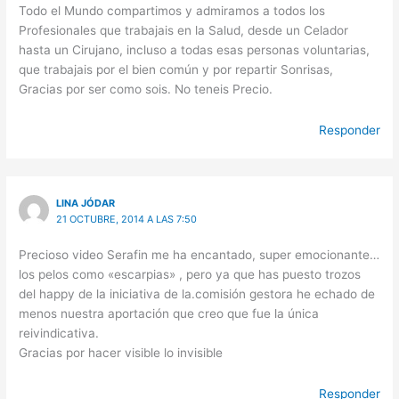
Todo el Mundo compartimos y admiramos a todos los
Profesionales que trabajais en la Salud, desde un Celador
hasta un Cirujano, incluso a todas esas personas voluntarias,
que trabajais por el bien común y por repartir Sonrisas,
Gracias por ser como sois. No teneis Precio.
Responder
LINA JÓDAR
21 OCTUBRE, 2014 A LAS 7:50
Precioso video Serafin me ha encantado, super emocionante…
los pelos como «escarpias» , pero ya que has puesto trozos
del happy de la iniciativa de la.comisión gestora he echado de
menos nuestra aportación que creo que fue la única
reivindicativa.
Gracias por hacer visible lo invisible
Responder