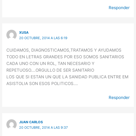
Responder
XUSA
20 OCTUBRE, 2014 A LAS 6:19
CUIDAMOS, DIAGNOSTICAMOS,TRATAMOS Y AYUDAMOS
TODO EN LETRAS GRANDES POR ESO SOMOS SANITARIOS
CADA UNO CON UN ROL, TAN NECESARIO Y
REPETUOSO….ORGULLO DE SER SANITARIO
LOS QUE SI ESTAN UN QUE LA SANIDAD PUBLICA ENTRE EM
ASISTOLIA SON ESOS POLITICOS….
Responder
JUAN CARLOS
20 OCTUBRE, 2014 A LAS 9:37