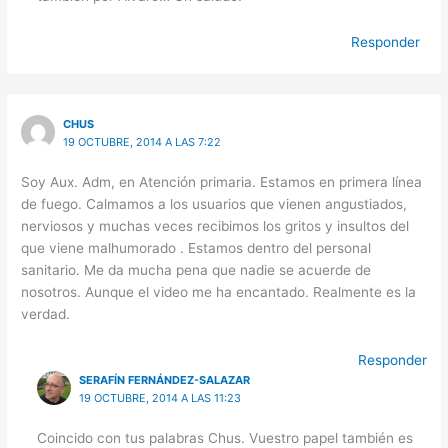
Responder
CHUS
19 OCTUBRE, 2014 A LAS 7:22
Soy Aux. Adm, en Atención primaria. Estamos en primera línea
de fuego. Calmamos a los usuarios que vienen angustiados,
nerviosos y muchas veces recibimos los gritos y insultos del
que viene malhumorado . Estamos dentro del personal
sanitario. Me da mucha pena que nadie se acuerde de
nosotros. Aunque el video me ha encantado. Realmente es la
verdad.
Responder
SERAFÍN FERNÁNDEZ-SALAZAR
19 OCTUBRE, 2014 A LAS 11:23
Coincido con tus palabras Chus. Vuestro papel también es