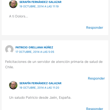
SERAFÍN FERNÁNDEZ-SALAZAR
19 OCTUBRE, 2014 A LAS 11:19
A ti Dolors…
Responder
PATRICIO ORELLANA NÚÑEZ
17 OCTUBRE, 2014 A LAS 5:05
Felicitaciones de un servidor de atención primaria de salud de
Chile.
Responder
SERAFÍN FERNÁNDEZ-SALAZAR
19 OCTUBRE, 2014 A LAS 11:20
Un saludo Patricio desde Jaén, España.
Responder