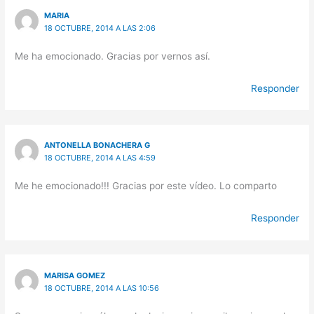
MARIA
18 OCTUBRE, 2014 A LAS 2:06
Me ha emocionado. Gracias por vernos así.
Responder
ANTONELLA BONACHERA G
18 OCTUBRE, 2014 A LAS 4:59
Me he emocionado!!! Gracias por este vídeo. Lo comparto
Responder
MARISA GOMEZ
18 OCTUBRE, 2014 A LAS 10:56