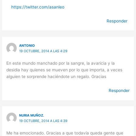
https://twitter.com/asanleo
Responder
ANTONIO
19 OCTUBRE, 2014 A LAS 4:29
En este mundo manchado por la sangre, la avaricia y la
desidia hay quienes se mueven por lo que importa, a veces
alguien te sorprende haciéndote un regalo. Gracias
Responder
NURIA MUÑOZ.
19 OCTUBRE, 2014 A LAS 4:39
Me ha emocionado. Gracias a que todavía queda gente que