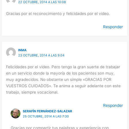
22 OCTUBRE, 2014 A LAS 10:08
Gracias por el reconocimiento y felicidades por el video.
Responder
INMA
23 OCTUBRE, 2014 A LAS 9:04
Felicidades por el video. Pero tengo la gran suerte de trabajar
en un servicio donde la mayoría de los pacientes son muy,
muy agradecidos. No obstante un simple «GRACIAS POR
VUESTROS CUIDADOS». Te anima a seguir adelante con este
trabajo, siempre vocacional.
Responder
SERAFÍN FERNÁNDEZ-SALAZAR
25 OCTUBRE, 2014 A LAS 7:30
Gracias por compartir tus palabras y experiencia con