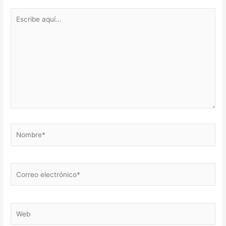
Escribe
aquí...
Nombre*
Correo
electrónico*
Web