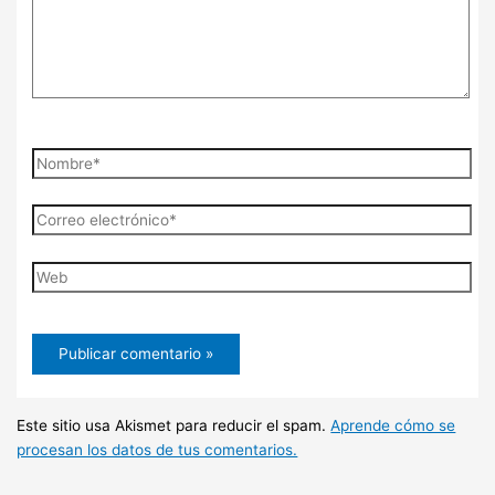
Nombre*
Correo
electrónico*
Web
Este sitio usa Akismet para reducir el spam.
Aprende cómo se
procesan los datos de tus comentarios.