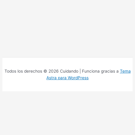
Todos los derechos © 2026 Cuidando | Funciona gracias a
Tema
Astra para WordPress