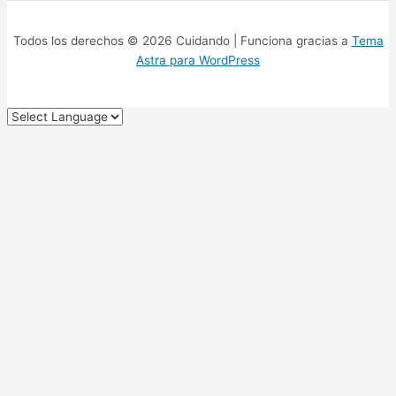
Todos los derechos © 2026 Cuidando | Funciona gracias a
Tema
Astra para WordPress