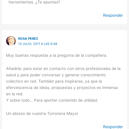
herramientas. ¿Te apuntas?
Responder
ROSA PEREZ
13 JULIO, 2011 A LAS 6:48
Muy buenas respuetas a la pregunta de la compañera.
Añadiría: para estar en contacto con otros profesionales de la
salud y para poder conversar y generar conocimiento
colectivo en red. También para inspirarse, ya que la
efervescencia de ideas, propuestas y proyectos es inmensa
en la red.
Y sobre todo… Para aportar contenido de utilidad.
Un abrazo de vuestra Turronera Mayor
Responder