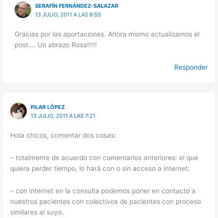
SERAFÍN FERNÁNDEZ-SALAZAR
13 JULIO, 2011 A LAS 6:55
Gracias por las aportaciones. Ahora mismo actualizamos el
post…. Un abrazo Rosa!!!!!
Responder
PILAR LÓPEZ
13 JULIO, 2011 A LAS 7:21
Hola chicos, comentar dos cosas:
– totalmente de acuerdo con comentarios anteriores: el que
quiera perder tiempo, lo hará con o sin acceso a internet;
– con internet en la consulta podemos poner en contacto a
nuestros pacientes con colectivos de pacientes con proceso
similares al suyo.