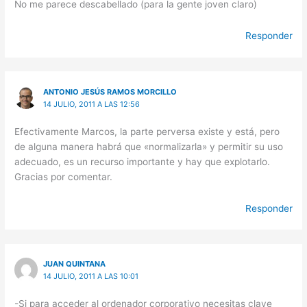
No me parece descabellado (para la gente joven claro)
Responder
ANTONIO JESÚS RAMOS MORCILLO
14 JULIO, 2011 A LAS 12:56
Efectivamente Marcos, la parte perversa existe y está, pero
de alguna manera habrá que «normalizarla» y permitir su uso
adecuado, es un recurso importante y hay que explotarlo.
Gracias por comentar.
Responder
JUAN QUINTANA
14 JULIO, 2011 A LAS 10:01
-Si para acceder al ordenador corporativo necesitas clave