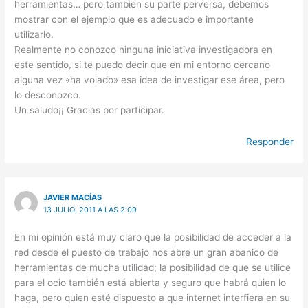
herramientas… pero tambien su parte perversa, debemos
mostrar con el ejemplo que es adecuado e importante
utilizarlo.
Realmente no conozco ninguna iniciativa investigadora en
este sentido, si te puedo decir que en mi entorno cercano
alguna vez «ha volado» esa idea de investigar ese área, pero
lo desconozco.
Un saludo¡¡ Gracias por participar.
Responder
JAVIER MACÍAS
13 JULIO, 2011 A LAS 2:09
En mi opinión está muy claro que la posibilidad de acceder a la
red desde el puesto de trabajo nos abre un gran abanico de
herramientas de mucha utilidad; la posibilidad de que se utilice
para el ocio también está abierta y seguro que habrá quien lo
haga, pero quien esté dispuesto a que internet interfiera en su