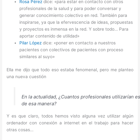
Rosa Pérez
dice: «para estar en contacto con otros
profesionales de la salud y para poder conversar y
generar conocimiento colectivo en red. También para
inspirarse, ya que la efervescencia de ideas, propuestas
y proyectos es inmensa en la red. Y sobre todo… Para
aportar contenido de utilidad»
Pilar López
dice: «poner en contacto a nuestros
pacientes con colectivos de pacientes con proceso
similares al suyo»
Ella me dijo que todo eso estaba fenomenal, pero me planteo
una nueva cuestión
En la actualidad, ¿Cuantos profesionales utilizarían 
de esa manera?
Y es que claro, todos hemos visto alguna vez utilizar algún
ordenador con conexión a internet en el trabajo para hacer
otras cosas…