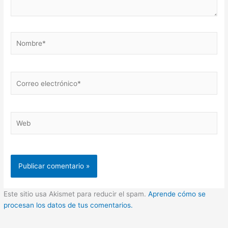
Nombre*
Correo
electrónico*
Web
Este sitio usa Akismet para reducir el spam.
Aprende cómo se
procesan los datos de tus comentarios.