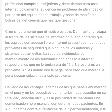
profesional cumple sus objetivos y tiene tiempo para usar
internet lúdicamente, evidencia un problema de planificación
por parte del equipo donde trabaja, y pone de manifiesto
bolsas de ineficiencia que hay que gestionar.
Creo sinceramente que el motivo es otro. De mi anterior etapa
al frente de los sistemas de información puedo contaros que
los equipos con acceso libre a internet presentaban continuos
problemas de seguridad que ninguno de los antivirus y
sistemas podían evitar. La ratio de incidencias de
mantenimiento de los terminales con acceso a internet
respecto a los que no lo tenían era de 12 a 1, y eso sí es un
problema. Ahí es donde veo la pega, pero creo que merece la
pena buscar soluciones a este problema.
Del lado de las ventajas, además de las que habéis enumerado
en el post y en los sucesivos comentarios , que suscribo en su
totalidad, añadiría otra, y es la posibilidad de mantener una
comunicación no presencial con determinados pacientes. En
AP luchamos contra el fantasma de la hiperfrecuentación, y la