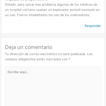
Detalle: para salvar ese problema algunos de los médicos de
un hospital cercano usaban un explorador portatil montado en
un usb. Fueron inhabilitados los usb de los ordenadores.
Responder
Deja un comentario
Tu dirección de correo electrónico no será publicada.
Los
campos obligatorios están marcados con
*
Escribe
aquí...