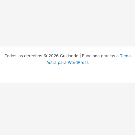
Todos los derechos © 2026 Cuidando | Funciona gracias a
Tema
Astra para WordPress