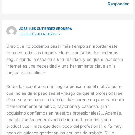
Responder
JOSÉ LUIS GUTIÉRREZ SEQUERA
13 JULIO, 2011 A LAS 10:17
Creo que no podemos pasar más tiempo sin abordar este
tema en todas las organizaciones sanitarias. No podemos
seguir dando la espalda a una realidad, y es que el acceso a
internet es una necesidad y una herramienta clave en la
mejora de la calidad.
Sobre los «contras», me niego a pensar que el motivo por el
cual no se da el paso sea el «riesgo de que el profesional se
disperse y no haga su trabajo». Me parece un planteamiento
tremendamente primitivo, tayloriano y casposo. ¿Tan
poquísimo confiamos en nuestros profesionales?… Además,
una utilización generalizada de internet para fines «no
productivos», más que decir poco del profesional, diría muy
poco de quienes gestionan los equipos de trabajo. Si un