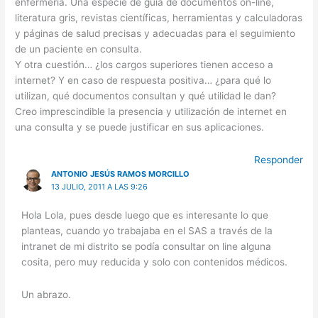
enfermería. Una especie de guía de documentos on-line,
literatura gris, revistas científicas, herramientas y calculadoras
y páginas de salud precisas y adecuadas para el seguimiento
de un paciente en consulta.
Y otra cuestión… ¿los cargos superiores tienen acceso a
internet? Y en caso de respuesta positiva… ¿para qué lo
utilizan, qué documentos consultan y qué utilidad le dan?
Creo imprescindible la presencia y utilización de internet en
una consulta y se puede justificar en sus aplicaciones.
Responder
ANTONIO JESÚS RAMOS MORCILLO
13 JULIO, 2011 A LAS 9:26
Hola Lola, pues desde luego que es interesante lo que
planteas, cuando yo trabajaba en el SAS a través de la
intranet de mi distrito se podía consultar on line alguna
cosita, pero muy reducida y solo con contenidos médicos.
Un abrazo.