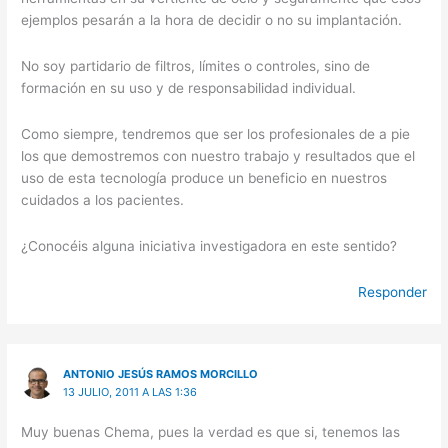
ejemplos pesarán a la hora de decidir o no su implantación.
No soy partidario de filtros, límites o controles, sino de
formación en su uso y de responsabilidad individual.
Como siempre, tendremos que ser los profesionales de a pie
los que demostremos con nuestro trabajo y resultados que el
uso de esta tecnología produce un beneficio en nuestros
cuidados a los pacientes.
¿Conocéis alguna iniciativa investigadora en este sentido?
Responder
ANTONIO JESÚS RAMOS MORCILLO
13 JULIO, 2011 A LAS 1:36
Muy buenas Chema, pues la verdad es que si, tenemos las