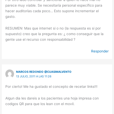
parece muy viable. Se necesitaría personal específico para
hacer auditorías cada poco… Esto supone incrementar el
gasto.
RESUMEN: Mas que internet si o no (la respuesta es si por
supuesto) creo que la pregunta es: ¿ como conseguir que la
gente use el recurso con responsabilidad ?
Responder
MARCOS REDONDO @CUASIMALVENTO
13 JULIO, 2011 A LAS 11:26
Por cierto! Me ha gustado el concepto de recetar links!!!
Algun dia les dareis a los pacientes una hoja impresa con
codigos QR para que los lean con el movil.