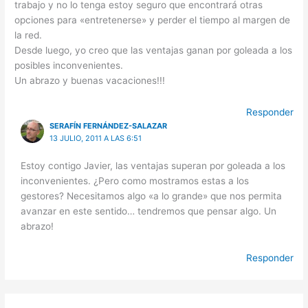
trabajo y no lo tenga estoy seguro que encontrará otras
opciones para «entretenerse» y perder el tiempo al margen de
la red.
Desde luego, yo creo que las ventajas ganan por goleada a los
posibles inconvenientes.
Un abrazo y buenas vacaciones!!!
Responder
SERAFÍN FERNÁNDEZ-SALAZAR
13 JULIO, 2011 A LAS 6:51
Estoy contigo Javier, las ventajas superan por goleada a los
inconvenientes. ¿Pero como mostramos estas a los
gestores? Necesitamos algo «a lo grande» que nos permita
avanzar en este sentido… tendremos que pensar algo. Un
abrazo!
Responder