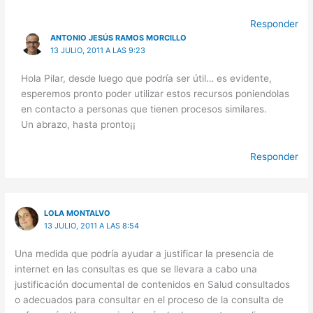
Responder
ANTONIO JESÚS RAMOS MORCILLO
13 JULIO, 2011 A LAS 9:23
Hola Pilar, desde luego que podría ser útil… es evidente,
esperemos pronto poder utilizar estos recursos poniendolas
en contacto a personas que tienen procesos similares.
Un abrazo, hasta pronto¡¡
Responder
LOLA MONTALVO
13 JULIO, 2011 A LAS 8:54
Una medida que podría ayudar a justificar la presencia de
internet en las consultas es que se llevara a cabo una
justificación documental de contenidos en Salud consultados
o adecuados para consultar en el proceso de la consulta de