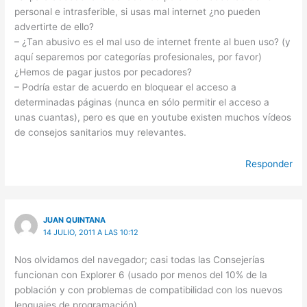
personal e intrasferible, si usas mal internet ¿no pueden
advertirte de ello?
– ¿Tan abusivo es el mal uso de internet frente al buen uso? (y
aquí separemos por categorías profesionales, por favor)
¿Hemos de pagar justos por pecadores?
– Podría estar de acuerdo en bloquear el acceso a
determinadas páginas (nunca en sólo permitir el acceso a
unas cuantas), pero es que en youtube existen muchos vídeos
de consejos sanitarios muy relevantes.
Responder
JUAN QUINTANA
14 JULIO, 2011 A LAS 10:12
Nos olvidamos del navegador; casi todas las Consejerías
funcionan con Explorer 6 (usado por menos del 10% de la
población y con problemas de compatibilidad con los nuevos
lenguajes de programación).