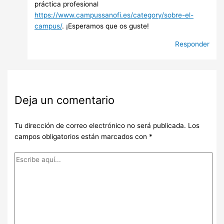
práctica profesional
https://www.campussanofi.es/category/sobre-el-
campus/
. ¡Esperamos que os guste!
Responder
Deja un comentario
Tu dirección de correo electrónico no será publicada.
Los
campos obligatorios están marcados con
*
Escribe
aquí...