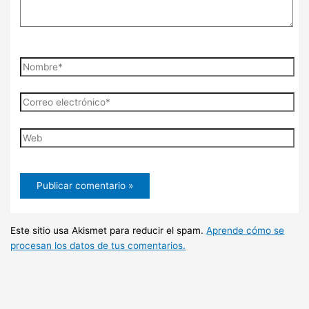
Nombre*
Correo
electrónico*
Web
Este sitio usa Akismet para reducir el spam.
Aprende cómo se
procesan los datos de tus comentarios.