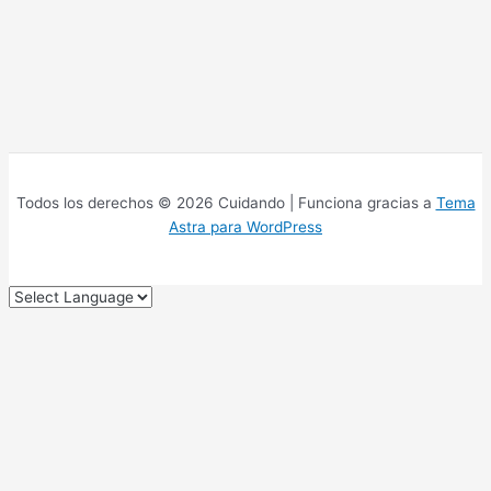
Todos los derechos © 2026 Cuidando | Funciona gracias a
Tema
Astra para WordPress