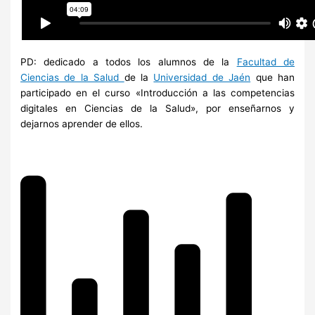
PD: dedicado a todos los alumnos de la
Facultad de
Ciencias de la Salud
de la
Universidad de Jaén
que han
participado en el curso «Introducción a las competencias
digitales en Ciencias de la Salud», por enseñarnos y
dejarnos aprender de ellos.