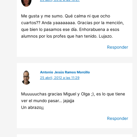
Me gusta y me sumo. Qué calma ni que ocho
cuartos?? Anda yaaaaaaaa. Gracias por la mención,
que bien lo pasamos ese día. Enhorabuena a esos
alumnos por los profes que han tenido. Lujazo.
Responder
Antonio Jesús Ramos Morcillo
25 abril, 2012 a las 11:29
Muuuuuchas gracias Miguel y Olga ;), es lo que tiene
ver el mundo pasar… jajajja
Un abrazo¡¡
Responder