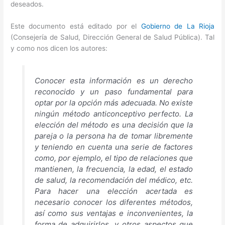
deseados.
Este documento está editado por el
Gobierno de La Rioja
(Consejería de Salud, Dirección General de Salud Pública). Tal
y como nos dicen los autores:
Conocer esta información es un derecho
reconocido y un paso fundamental para
optar por la opción más adecuada. No existe
ningún método anticonceptivo perfecto. La
elección del método es una decisión que la
pareja o la persona ha de tomar libremente
y teniendo en cuenta una serie de factores
como, por ejemplo, el tipo de relaciones que
mantienen, la frecuencia, la edad, el estado
de salud, la recomendación del médico, etc.
Para hacer una elección acertada es
necesario conocer los diferentes métodos,
así como sus ventajas e inconvenientes, la
forma de adquirirlos, y otros aspectos que