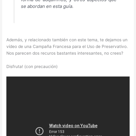
se abordan en esta guía.
Además, y relacionado también con este tema, te dejamos un
vídeo de una Campaña Francesa para el Uso de Preservativo.
Nos parecen dos recuros bastantes interesantes, no crees?
Disfruta! (con precaución)