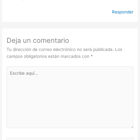
Responder
Deja un comentario
Tu dirección de correo electrónico no será publicada.
Los
campos obligatorios están marcados con
*
Escribe
aquí...