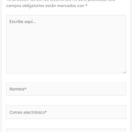
campos obligatorios están marcados con
*
Escribe
aquí...
Nombre*
Correo
electrónico*
Web