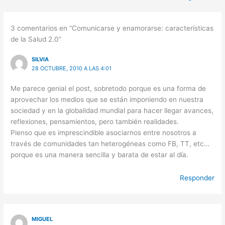
3 comentarios en “Comunicarse y enamorarse: características
de la Salud 2.0”
SILVIA
28 OCTUBRE, 2010 A LAS 4:01
Me parece genial el post, sobretodo porque es una forma de
aprovechar los medios que se están imponiendo en nuestra
sociedad y en la globalidad mundial para hacer llegar avances,
reflexiones, pensamientos, pero también realidades.
Pienso que es imprescindible asociarnos entre nosotros a
través de comunidades tan heterogéneas como FB, TT, etc…
porque es una manera sencilla y barata de estar al día.
Responder
MIGUEL