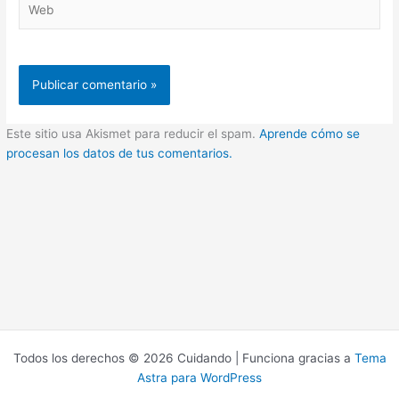
Este sitio usa Akismet para reducir el spam.
Aprende cómo se
procesan los datos de tus comentarios.
Todos los derechos © 2026 Cuidando | Funciona gracias a
Tema
Astra para WordPress