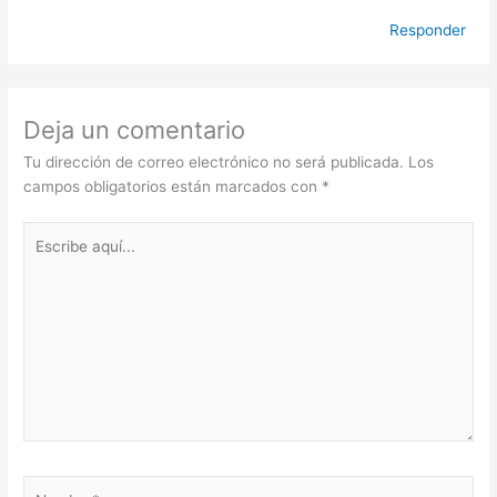
Responder
Deja un comentario
Tu dirección de correo electrónico no será publicada.
Los
campos obligatorios están marcados con
*
Escribe
aquí...
Nombre*