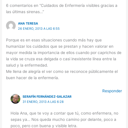
6 comentarios en “Cuidados de Enfermería visibles gracias a
las últimas sirenas…”
ANA TERESA
26 ENERO, 2013 A LAS 6:55
Porque es en esas situaciones cuando más hay que
humanizar los cuidados que se prestan y hacen valorar en
mayor medida la importancia de ellos cuando por caprichos de
la vida se cruza esa delgada o casi inexistente línea entre la
salud y la enfermedad.
Me llena de alegría el ver como se reconoce públicamente el
buen hacer de la enfermería.
Responder
SERAFÍN FERNÁNDEZ-SALAZAR
31 ENERO, 2013 A LAS 6:28
Hola Ana, que te voy a contar que tú, como enfermera, no
sepas ya… Nos queda mucho camino por delante, poco a
poco, pero con buena y visible letra.