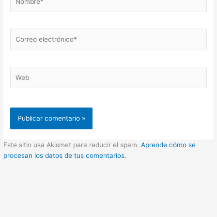
Correo
electrónico*
Web
Este sitio usa Akismet para reducir el spam.
Aprende cómo se
procesan los datos de tus comentarios.