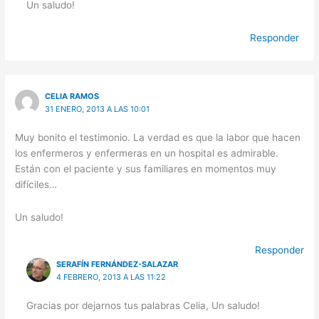
Un saludo!
Responder
CELIA RAMOS
31 ENERO, 2013 A LAS 10:01
Muy bonito el testimonio. La verdad es que la labor que hacen
los enfermeros y enfermeras en un hospital es admirable.
Están con el paciente y sus familiares en momentos muy
difíciles…
Un saludo!
Responder
SERAFÍN FERNÁNDEZ-SALAZAR
4 FEBRERO, 2013 A LAS 11:22
Gracias por dejarnos tus palabras Celia, Un saludo!