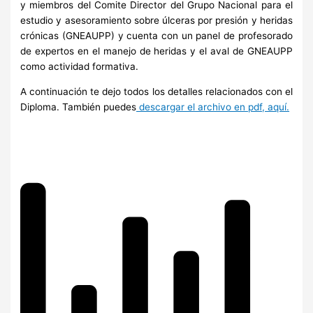
y miembros del Comite Director del Grupo Nacional para el
estudio y asesoramiento sobre úlceras por presión y heridas
crónicas (GNEAUPP) y cuenta con un panel de profesorado
de expertos en el manejo de heridas y el aval de GNEAUPP
como actividad formativa.
A continuación te dejo todos los detalles relacionados con el
Diploma. También puedes
descargar el archivo en pdf, aquí.