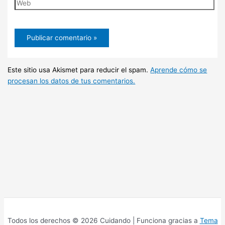
Web
Este sitio usa Akismet para reducir el spam.
Aprende cómo se
procesan los datos de tus comentarios.
Todos los derechos © 2026 Cuidando | Funciona gracias a
Tema