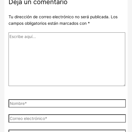
Deja un comentario
Tu dirección de correo electrónico no será publicada.
Los
campos obligatorios están marcados con
*
Escribe
aquí...
Nombre*
Correo
electrónico*