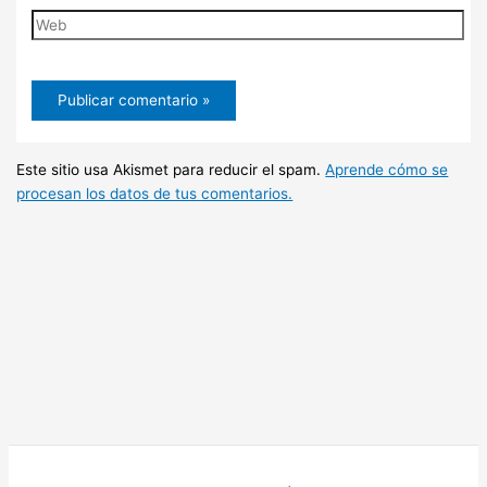
Web
Este sitio usa Akismet para reducir el spam.
Aprende cómo se
procesan los datos de tus comentarios.