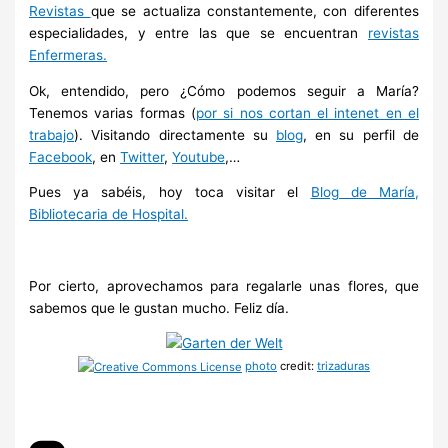
Revistas
que se actualiza constantemente, con diferentes
especialidades, y entre las que se encuentran
revistas
Enfermeras.
Ok, entendido, pero ¿Cómo podemos seguir a María?
Tenemos varias formas (
por si nos cortan el intenet en el
trabajo
). Visitando directamente su
blog
, en su perfil de
Facebook
, en
Twitter
,
Youtube
,…
Pues ya sabéis, hoy toca visitar el
Blog de María,
Bibliotecaria de Hospital.
Por cierto, aprovechamos para regalarle unas flores, que
sabemos que le gustan mucho. Feliz día.
photo
credit:
trizaduras