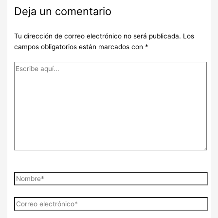
Deja un comentario
Tu dirección de correo electrónico no será publicada.
Los
campos obligatorios están marcados con
*
Escribe
aquí...
Nombre*
Correo
electrónico*