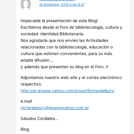
16 diciembre, 2010 a las 9:37
Impecable la presentación de este Blog!
Escribimos desde el Foro de bibliotecología, cultura y
sociedad: Identidad Bibliotecaria.
Nos agradaría que nos envíen las Actividades
relacionadas con la bibliotecología, educación o
cultura que estimen convenientes, para su más
amplia difusión….
y además que presenten su blog en el Foro..!!
Adjuntamos nuestro web-site y el correo electrónico
respectivo.
http://ar.groups.yahoo.com/group/RichardeBury/
e.mail
richardebury@gruposyahoo.com.ar
Saludos Cordiales…
Blog