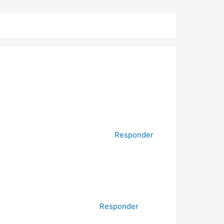
Responder
Responder