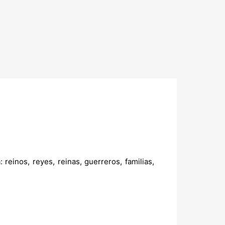
einos, reyes, reinas, guerreros, familias,