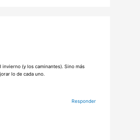
l invierno (y los caminantes). Sino más
orar lo de cada uno.
Responder