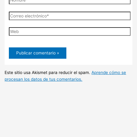
Correo
electrónico*
Web
Este sitio usa Akismet para reducir el spam.
Aprende cómo se
procesan los datos de tus comentarios.