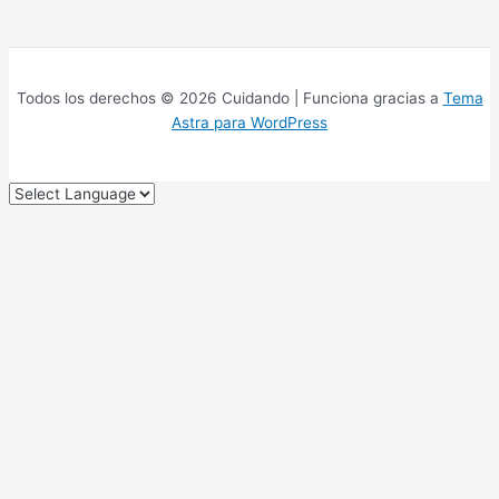
Todos los derechos © 2026 Cuidando | Funciona gracias a
Tema
Astra para WordPress