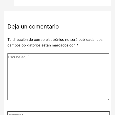
Deja un comentario
Tu dirección de correo electrónico no será publicada.
Los
campos obligatorios están marcados con
*
Escribe
aquí...
Nombre*