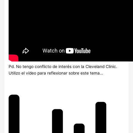
Pd. No tengo conflicto de interés con la Cleveland Clinic.
Utilizo el vídeo para reflexionar sobre este tema…