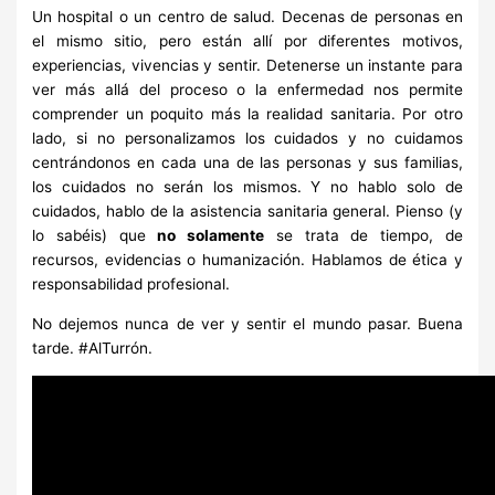
Un hospital o un centro de salud. Decenas de personas en
el mismo sitio, pero están allí por diferentes motivos,
experiencias, vivencias y sentir. Detenerse un instante para
ver más allá del proceso o la enfermedad nos permite
comprender un poquito más la realidad sanitaria. Por otro
lado, si no personalizamos los cuidados y no cuidamos
centrándonos en cada una de las personas y sus familias,
los cuidados no serán los mismos. Y no hablo solo de
cuidados, hablo de la asistencia sanitaria general. Pienso (y
lo sabéis) que
no solamente
se trata de tiempo, de
recursos, evidencias o humanización. Hablamos de ética y
responsabilidad profesional.
No dejemos nunca de ver y sentir el mundo pasar. Buena
tarde. #AlTurrón.