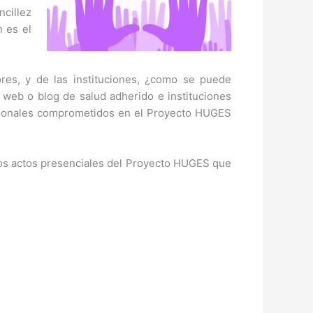
cillez
n es el
res, y de las instituciones, ¿como se puede
web o blog de salud adherido e instituciones
fesionales comprometidos en el Proyecto HUGES
os actos presenciales del Proyecto HUGES que