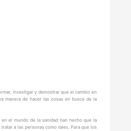
rmar, investigar y demostrar que el cambio en
eva manera de hacer las cosas en busca de la
os en el mundo de la sanidad han hecho que la
tratar a las personas como tales. Para que los