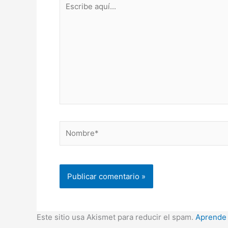
aquí...
Nombre*
Este sitio usa Akismet para reducir el spam.
Aprende 