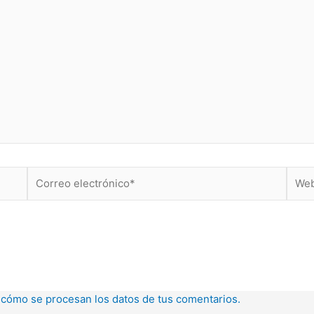
Correo
Web
electrónico*
cómo se procesan los datos de tus comentarios.