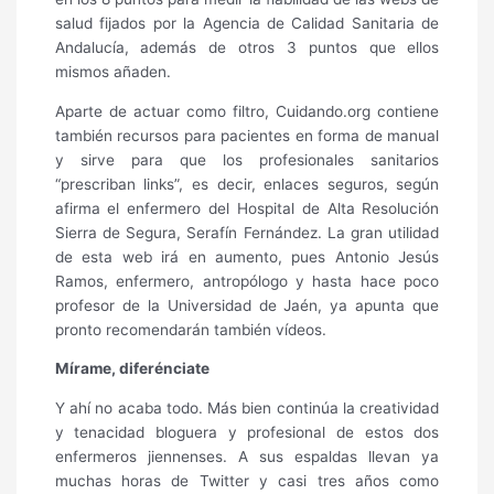
salud fijados por la Agencia de Calidad Sanitaria de
Andalucía, además de otros 3 puntos que ellos
mismos añaden.
Aparte de actuar como filtro, Cuidando.org contiene
también recursos para pacientes en forma de manual
y sirve para que los profesionales sanitarios
“prescriban links”, es decir, enlaces seguros, según
afirma el enfermero del Hospital de Alta Resolución
Sierra de Segura, Serafín Fernández. La gran utilidad
de esta web irá en aumento, pues Antonio Jesús
Ramos, enfermero, antropólogo y hasta hace poco
profesor de la Universidad de Jaén, ya apunta que
pronto recomendarán también vídeos.
Mírame, diferénciate
Y ahí no acaba todo. Más bien continúa la creatividad
y tenacidad bloguera y profesional de estos dos
enfermeros jiennenses. A sus espaldas llevan ya
muchas horas de Twitter y casi tres años como