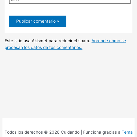
Este sitio usa Akismet para reducir el spam.
Aprende cómo se
procesan los datos de tus comentarios.
Todos los derechos © 2026 Cuidando | Funciona gracias a
Tema