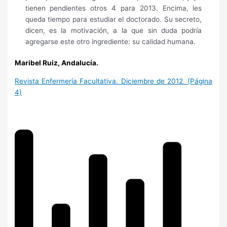
tienen pendientes otros 4 para 2013. Encima, les
queda tiempo para estudiar el doctorado. Su secreto,
dicen, es la motivación, a la que sin duda podría
agregarse este otro ingrediente: su calidad humana.
Maribel Ruiz, Andalucía.
Revista Enfermería Facultativa. Diciembre de 2012. (Página
4)