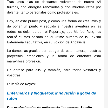
Tras unos días de descanso, volvemos de nuevo «Al
turrón», con energías renovadas y con muchos retos por
delante, tanto personales como profesionales.
Hoy, en este primer post, y como una forma de «resumir» y
de poner un punto y seguido a nuestra aventura en las
redes, os dejamos con el Reportaje, que Maribel Ruiz, nos
realizó el mes pasado en el último número de la Revista
Enfermería Facultativa, en su Edición de Andalucía.
Le damos las gracias por recoger de esta manera, nuestros
proyectos, emociones y la forma de entender esta
maravillosa profesión.
Un abrazo para ella, y también, para todos vosotros y
vosotras.
Feliz día de Reyes!
Enfermeros y blogueros: Innovación a golpe de
ratón
Dos profesionales de enfermería jiennenses, Serafín