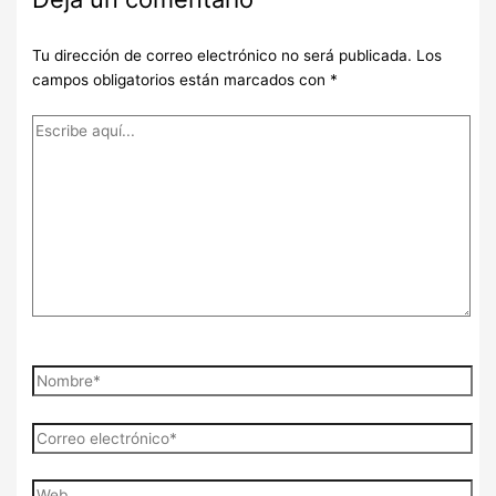
Tu dirección de correo electrónico no será publicada.
Los
campos obligatorios están marcados con
*
Escribe
aquí...
Nombre*
Correo
electrónico*
Web