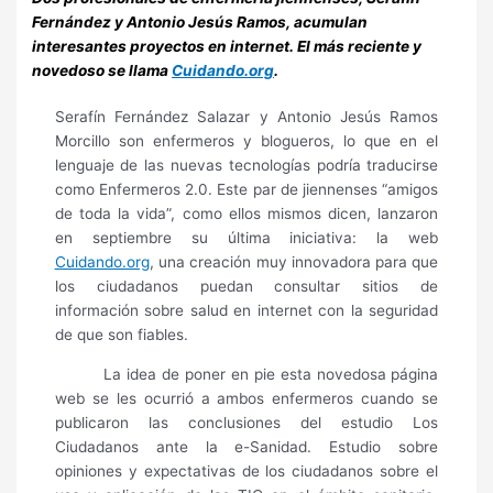
Fernández y Antonio Jesús Ramos, acumulan
interesantes proyectos en internet. El más reciente y
novedoso se llama
Cuidando.org
.
Serafín Fernández Salazar y Antonio Jesús Ramos
Morcillo son enfermeros y blogueros,
lo que en el
lenguaje de las nuevas tecnologías podría traducirse
como Enfermeros 2.0. Este par de jiennenses “amigos
de toda la vida”, como ellos mismos dicen, lanzaron
en septiembre su última iniciativa: la web
Cuidando.org
, una creación muy innovadora para que
los ciudadanos puedan consultar sitios de
información sobre salud en internet con la seguridad
de que son fiables.
La idea de poner en pie esta novedosa página
web se les ocurrió a ambos enfermeros cuando se
publicaron las conclusiones del estudio Los
Ciudadanos ante la e-Sanidad. Estudio sobre
opiniones y expectativas de los ciudadanos sobre el