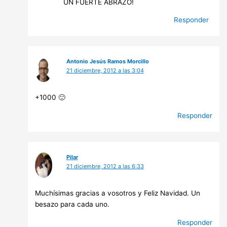
UN FUERTE ABRAZO!
Responder
Antonio Jesús Ramos Morcillo
21 diciembre, 2012 a las 3:04
+1000 🙂
Responder
Pilar
21 diciembre, 2012 a las 6:33
Muchísimas gracias a vosotros y Feliz Navidad. Un
besazo para cada uno.
Responder