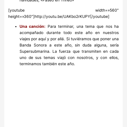
[youtube width=»560″
height=»360″]http://youtu.be/UAKbo2rKUPY[/youtube]
Una canción:
Para terminar, una tema que nos ha
acompañado durante todo este año en nuestros
viajes por aquí y por allá. Si tuviéramos que poner una
Banda Sonora a este año, sin duda alguna, sería
Supersubmarina. La fuerza que transmiten en cada
uno de sus temas viajó con nosotros, y con ellos,
terminamos también este año.