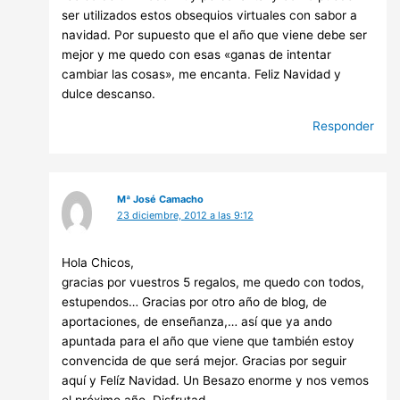
ser utilizados estos obsequios virtuales con sabor a
navidad. Por supuesto que el año que viene debe ser
mejor y me quedo con esas «ganas de intentar
cambiar las cosas», me encanta. Feliz Navidad y
dulce descanso.
Responder
Mª José Camacho
23 diciembre, 2012 a las 9:12
Hola Chicos,
gracias por vuestros 5 regalos, me quedo con todos,
estupendos… Gracias por otro año de blog, de
aportaciones, de enseñanza,… así que ya ando
apuntada para el año que viene que también estoy
convencida de que será mejor. Gracias por seguir
aquí y Felíz Navidad. Un Besazo enorme y nos vemos