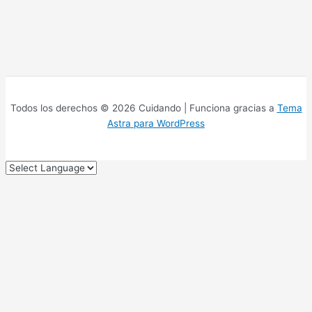
Todos los derechos © 2026 Cuidando | Funciona gracias a
Tema
Astra para WordPress