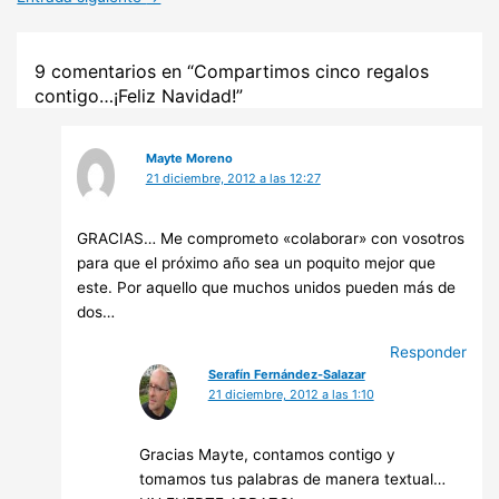
9 comentarios en “Compartimos cinco regalos
contigo…¡Feliz Navidad!”
Mayte Moreno
21 diciembre, 2012 a las 12:27
GRACIAS… Me comprometo «colaborar» con vosotros
para que el próximo año sea un poquito mejor que
este. Por aquello que muchos unidos pueden más de
dos…
Responder
Serafín Fernández-Salazar
21 diciembre, 2012 a las 1:10
Gracias Mayte, contamos contigo y
tomamos tus palabras de manera textual…