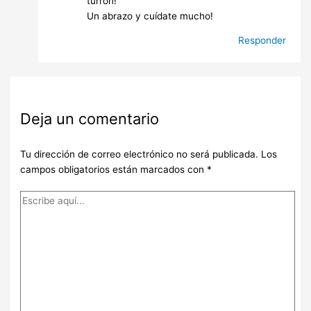
turrón!
Un abrazo y cuídate mucho!
Responder
Deja un comentario
Tu dirección de correo electrónico no será publicada.
Los
campos obligatorios están marcados con
*
Escribe
aquí...