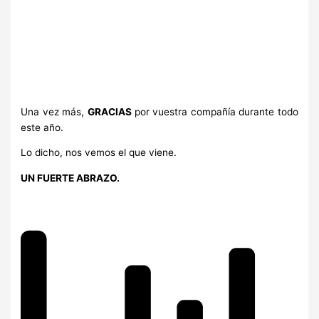
Una vez más,
GRACIAS
por vuestra compañía durante todo
este año.
Lo dicho, nos vemos el que viene.
UN FUERTE ABRAZO.