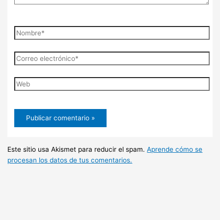
Nombre*
Correo
electrónico*
Web
Este sitio usa Akismet para reducir el spam.
Aprende cómo se
procesan los datos de tus comentarios.