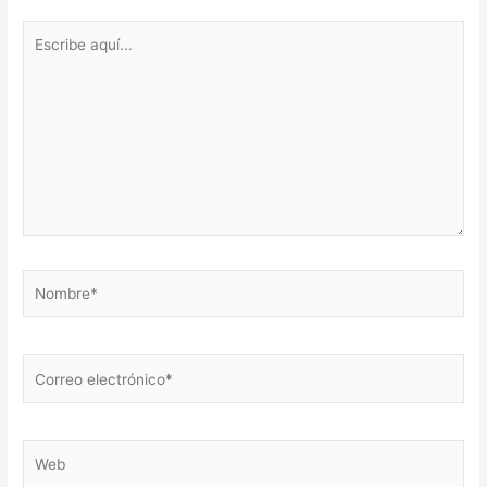
Escribe
aquí...
Nombre*
Correo
electrónico*
Web