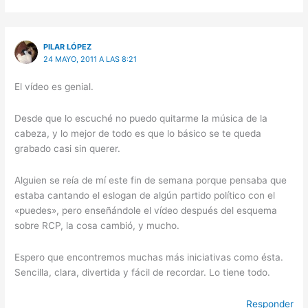
PILAR LÓPEZ
24 MAYO, 2011 A LAS 8:21
El vídeo es genial.
Desde que lo escuché no puedo quitarme la música de la
cabeza, y lo mejor de todo es que lo básico se te queda
grabado casi sin querer.
Alguien se reía de mí este fin de semana porque pensaba que
estaba cantando el eslogan de algún partido político con el
«puedes», pero enseñándole el vídeo después del esquema
sobre RCP, la cosa cambió, y mucho.
Espero que encontremos muchas más iniciativas como ésta.
Sencilla, clara, divertida y fácil de recordar. Lo tiene todo.
Responder