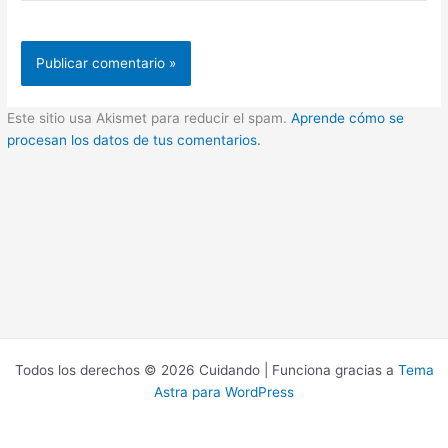
Este sitio usa Akismet para reducir el spam.
Aprende cómo se
procesan los datos de tus comentarios.
Todos los derechos © 2026 Cuidando | Funciona gracias a
Tema
Astra para WordPress