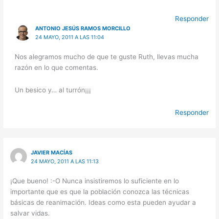
Responder
ANTONIO JESÚS RAMOS MORCILLO
24 MAYO, 2011 A LAS 11:04
Nos alegramos mucho de que te guste Ruth, llevas mucha
razón en lo que comentas.
Un besico y… al turrón¡¡¡
Responder
JAVIER MACÍAS
24 MAYO, 2011 A LAS 11:13
¡Que bueno! :-O Nunca insistiremos lo suficiente en lo
importante que es que la población conozca las técnicas
básicas de reanimación. Ideas como esta pueden ayudar a
salvar vidas.