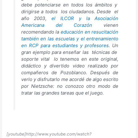
debe potenciarse en todos los ámbitos y
dirigirse a todos los ciudadanos. Desde el
año 2003,
el ILCOR y la Asociación
Americana del Corazón
vienen
recomendando la
educación en resucitación
también en las escuelas y el entrenamiento
en RCP para estudiantes y profesores
. Un
gran ejemplo para enseñar las técnicas de
soporte vital lo tenemos en este original,
didáctico y divertido video realizado por
compañeros de Pozoblanco. Después de
verlo y disfrutarlo me acordé de algo escrito
por Nietzsche:
no conozco otro modo de
tratar las grandes tareas que el juego.
[youtube]http://www.youtube.com/watch?