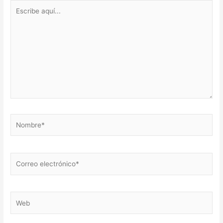
Escribe
aquí...
Nombre*
Correo
electrónico*
Web