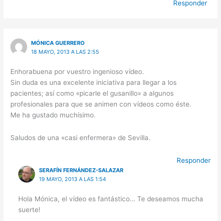
Responder
MÓNICA GUERRERO
18 MAYO, 2013 A LAS 2:55
Enhorabuena por vuestro ingenioso vídeo.
Sin duda es una excelente iniciativa para llegar a los
pacientes; así como «picarle el gusanillo» a algunos
profesionales para que se animen con vídeos como éste.
Me ha gustado muchísimo.
Saludos de una «casi enfermera» de Sevilla.
Responder
SERAFÍN FERNÁNDEZ-SALAZAR
19 MAYO, 2013 A LAS 1:54
Hola Mónica, el vídeo es fantástico… Te deseamos mucha
suerte!