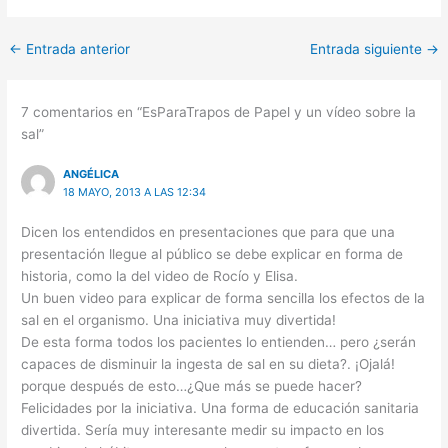
←
Entrada anterior
Entrada siguiente
→
7 comentarios en “EsParaTrapos de Papel y un vídeo sobre la
sal”
ANGÉLICA
18 MAYO, 2013 A LAS 12:34
Dicen los entendidos en presentaciones que para que una
presentación llegue al público se debe explicar en forma de
historia, como la del video de Rocío y Elisa.
Un buen video para explicar de forma sencilla los efectos de la
sal en el organismo. Una iniciativa muy divertida!
De esta forma todos los pacientes lo entienden… pero ¿serán
capaces de disminuir la ingesta de sal en su dieta?. ¡Ojalá!
porque después de esto…¿Que más se puede hacer?
Felicidades por la iniciativa. Una forma de educación sanitaria
divertida. Sería muy interesante medir su impacto en los