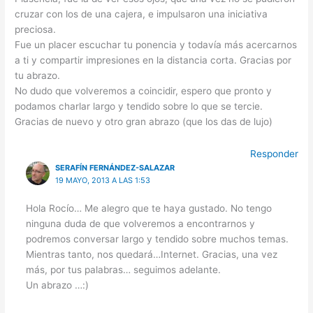
cruzar con los de una cajera, e impulsaron una iniciativa
preciosa.
Fue un placer escuchar tu ponencia y todavía más acercarnos
a ti y compartir impresiones en la distancia corta. Gracias por
tu abrazo.
No dudo que volveremos a coincidir, espero que pronto y
podamos charlar largo y tendido sobre lo que se tercie.
Gracias de nuevo y otro gran abrazo (que los das de lujo)
Responder
SERAFÍN FERNÁNDEZ-SALAZAR
19 MAYO, 2013 A LAS 1:53
Hola Rocío… Me alegro que te haya gustado. No tengo
ninguna duda de que volveremos a encontrarnos y
podremos conversar largo y tendido sobre muchos temas.
Mientras tanto, nos quedará…Internet. Gracias, una vez
más, por tus palabras… seguimos adelante.
Un abrazo …:)