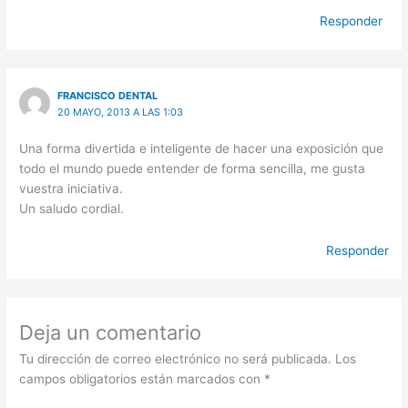
Responder
FRANCISCO DENTAL
20 MAYO, 2013 A LAS 1:03
Una forma divertida e inteligente de hacer una exposición que
todo el mundo puede entender de forma sencilla, me gusta
vuestra iniciativa.
Un saludo cordial.
Responder
Deja un comentario
Tu dirección de correo electrónico no será publicada.
Los
campos obligatorios están marcados con
*