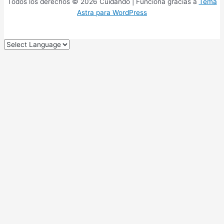
Todos los derechos © 2026 Cuidando | Funciona gracias a
Tema
Astra para WordPress