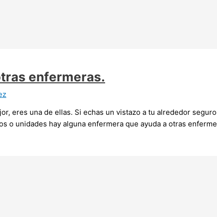
tras enfermeras.
ez
, eres una de ellas. Si echas un vistazo a tu alrededor seguro
tros o unidades hay alguna enfermera que ayuda a otras enferm