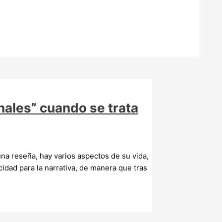
nales” cuando se trata
una reseña, hay varios aspectos de su vida,
dad para la narrativa, de manera que tras