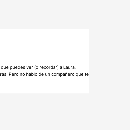
 que puedes ver (o recordar) a Laura,
eras. Pero no hablo de un compañero que te