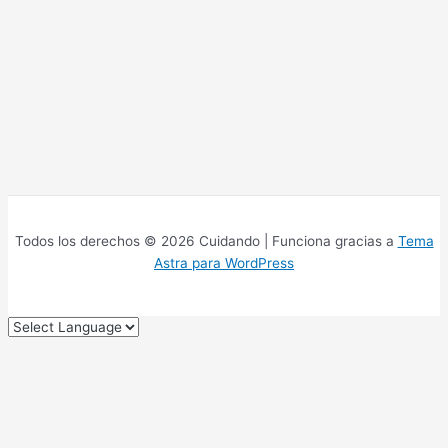
Todos los derechos © 2026 Cuidando | Funciona gracias a
Tema
Astra para WordPress