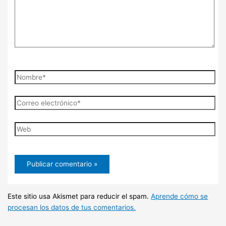
Nombre*
Correo
electrónico*
Web
Este sitio usa Akismet para reducir el spam.
Aprende cómo se
procesan los datos de tus comentarios.