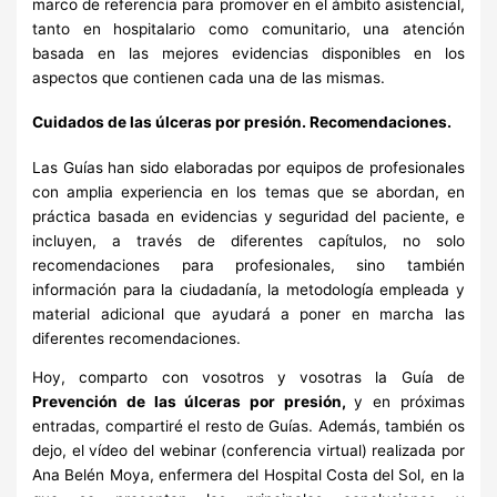
marco de referencia para promover en el ámbito asistencial,
tanto en hospitalario como comunitario, una atención
basada en las mejores evidencias disponibles en los
aspectos que contienen cada una de las mismas.
Cuidados de las úlceras por presión. Recomendaciones.
Las Guías han sido elaboradas por equipos de profesionales
con amplia experiencia en los temas que se abordan, en
práctica basada en evidencias y seguridad del paciente, e
incluyen, a través de diferentes capítulos, no solo
recomendaciones para profesionales, sino también
información para la ciudadanía, la metodología empleada y
material adicional que ayudará a poner en marcha las
diferentes recomendaciones.
Hoy, comparto con vosotros y vosotras la Guía de
Prevención de las úlceras por presión,
y en próximas
entradas, compartiré el resto de Guías. Además, también os
dejo, el vídeo del webinar (conferencia virtual) realizada por
Ana Belén Moya, enfermera del Hospital Costa del Sol, en la