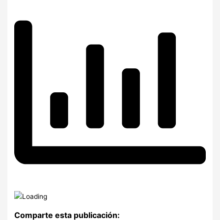
Comparte esta publicación: