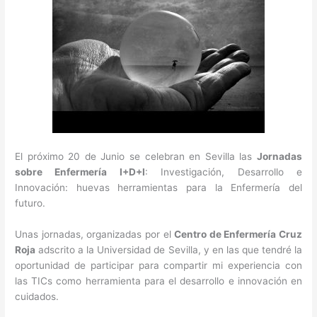
El próximo 20 de Junio se celebran en Sevilla las
Jornadas
sobre Enfermería I+D+I
: Investigación, Desarrollo e
Innovación: huevas herramientas para la Enfermería del
futuro.
Unas jornadas, organizadas por el
Centro de Enfermería Cruz
Roja
adscrito a la Universidad de Sevilla, y en las que tendré la
oportunidad de participar para compartir mi experiencia con
las TICs como herramienta para el desarrollo e innovación en
cuidados.