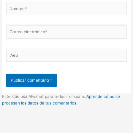
Nombre*
Correo
electrónico*
Web
Este sitio usa Akismet para reducir el spam.
Aprende cómo se
procesan los datos de tus comentarios.