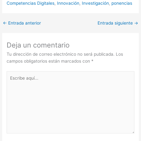
(Twitter)
Competencias Digitales
,
Innovación
,
Investigación
,
ponencias
←
Entrada anterior
Entrada siguiente
→
Deja un comentario
Tu dirección de correo electrónico no será publicada.
Los
campos obligatorios están marcados con
*
Escribe
aquí...