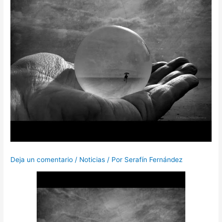
Deja un comentario
/
Noticias
/ Por
Serafín Fernández