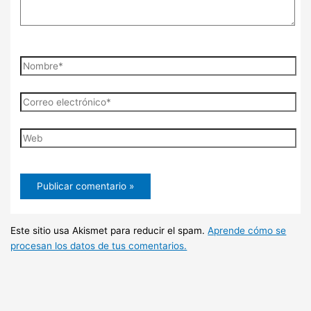
Nombre*
Correo
electrónico*
Web
Este sitio usa Akismet para reducir el spam.
Aprende cómo se
procesan los datos de tus comentarios.