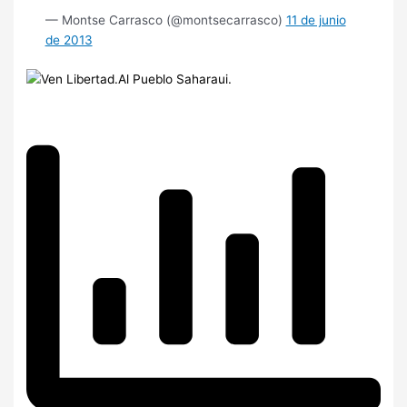
— Montse Carrasco (@montsecarrasco)
11 de junio
de 2013