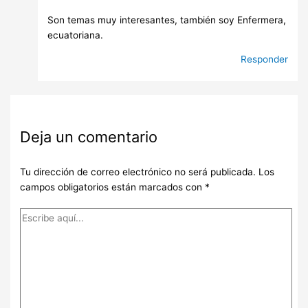
Son temas muy interesantes, también soy Enfermera,
ecuatoriana.
Responder
Deja un comentario
Tu dirección de correo electrónico no será publicada.
Los
campos obligatorios están marcados con
*
Escribe
aquí...