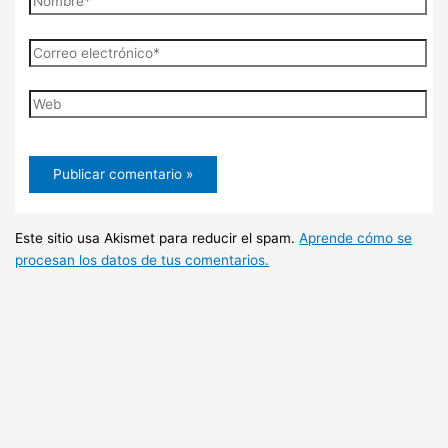
Correo
electrónico*
Web
Este sitio usa Akismet para reducir el spam.
Aprende cómo se
procesan los datos de tus comentarios.