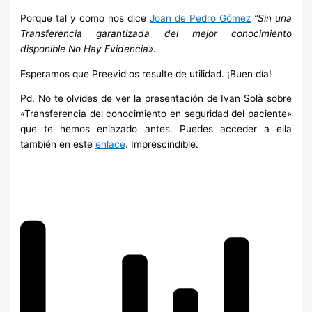
Porque tal y como nos dice
Joan de Pedro Gómez
“
Sin
una
Transferencia garantizada del mejor conocimiento
disponible No Hay Evidencia».
Esperamos que Preevid os resulte de utilidad. ¡Buen día!
Pd. No te olvides de ver la presentación de Ivan Solà sobre
«Transferencia del conocimiento en seguridad del paciente»
que te hemos enlazado antes. Puedes acceder a ella
también en este
enlace
. Imprescindible.