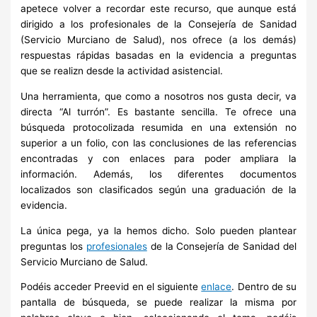
apetece volver a recordar este recurso, que aunque está
dirigido a los profesionales de la Consejería de Sanidad
(Servicio Murciano de Salud), nos ofrece (a los demás)
respuestas rápidas basadas en la evidencia a preguntas
que se realizn desde la actividad asistencial.
Una herramienta, que como a nosotros nos gusta decir, va
directa “Al turrón”. Es bastante sencilla. Te ofrece una
búsqueda protocolizada resumida en una extensión no
superior a un folio, con las conclusiones de las referencias
encontradas y con enlaces para poder ampliara la
información. Además, los diferentes documentos
localizados son clasificados según una graduación de la
evidencia.
La única pega, ya la hemos dicho. Solo pueden plantear
preguntas los
profesionales
de la Consejería de Sanidad del
Servicio Murciano de Salud.
Podéis acceder Preevid
en el siguiente
enlace
. Dentro de su
pantalla de búsqueda, se puede realizar la misma por