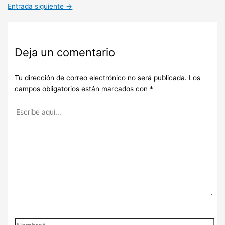
Entrada siguiente
→
Deja un comentario
Tu dirección de correo electrónico no será publicada.
Los
campos obligatorios están marcados con
*
Escribe
aquí...
Nombre*