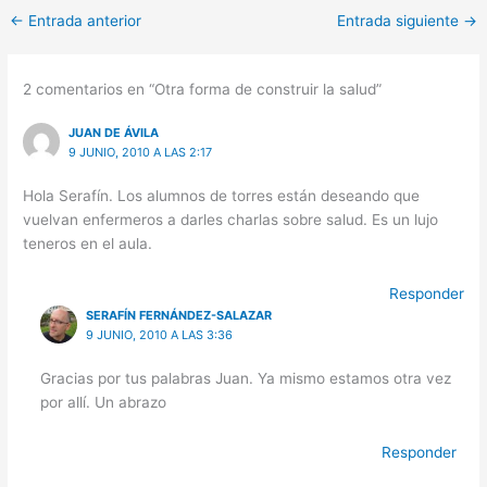
←
Entrada anterior
Entrada siguiente
→
2 comentarios en “Otra forma de construir la salud”
JUAN DE ÁVILA
9 JUNIO, 2010 A LAS 2:17
Hola Serafín. Los alumnos de torres están deseando que
vuelvan enfermeros a darles charlas sobre salud. Es un lujo
teneros en el aula.
Responder
SERAFÍN FERNÁNDEZ-SALAZAR
9 JUNIO, 2010 A LAS 3:36
Gracias por tus palabras Juan. Ya mismo estamos otra vez
por allí. Un abrazo
Responder