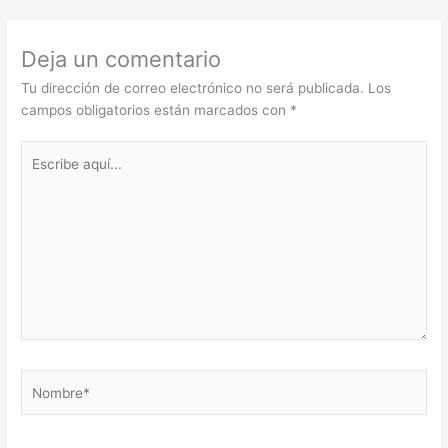
Deja un comentario
Tu dirección de correo electrónico no será publicada.
Los
campos obligatorios están marcados con
*
Escribe
aquí...
Nombre*