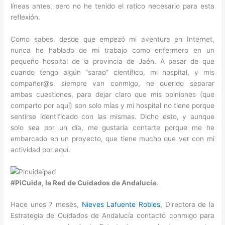
líneas antes, pero no he tenido el ratico necesario para esta
reflexión.
Como sabes, desde que empezó mi aventura en Internet,
nunca he hablado de mi trabajo como enfermero en un
pequeño hospital de la provincia de Jaén. A pesar de que
cuando tengo algún “sarao” científico, mi hospital, y mis
compañer@s, siempre van conmigo, he querido separar
ambas cuestiones, para dejar claro que mis opiniones (que
comparto por aquí) son solo mías y mi hospital no tiene porque
sentirse identificado con las mismas. Dicho esto, y aunque
solo sea por un día, me gustaría contarte porque me he
embarcado en un proyecto, que tiene mucho que ver con mi
actividad por aquí.
#PiCuida, la Red de Cuidados de Andalucía.
Hace unos 7 meses,
Nieves Lafuente Robles,
Directora de la
Estrategia de Cuidados de Andalucía contactó conmigo para