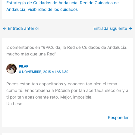
Estrategia de Cuidados de Andalucía
,
Red de Cuidados de
Andalucía
,
visibilidad de los cuidados
←
Entrada anterior
Entrada siguiente
→
2 comentarios en “#PiCuida, la Red de Cuidados de Andalucía:
mucho más que una Red”
PILAR
8 NOVIEMBRE, 2015 A LAS 1:39
Pocos están tan capacitados y conocen tan bien el tema
como tú. Enhorabuena a PiCuida por tan acertada elección y a
ti por tan apasionante reto. Mejor, imposible.
Un beso.
Responder