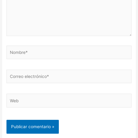
Nombre*
Correo
electrónico*
Web