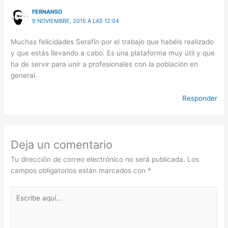
FERNANSO
9 NOVIEMBRE, 2015 A LAS 12:04
Muchas felicidades Serafín por el trabajo que habéis realizado
y que estás llevando a cabo. Es una plataforma muy útil y que
ha de servir para unir a profesionales con la población en
general.
Responder
Deja un comentario
Tu dirección de correo electrónico no será publicada.
Los
campos obligatorios están marcados con
*
Escribe
aquí...