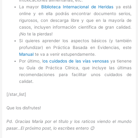
La mayor
Biblioteca Internacional de Heridas
ya está
online y en ella podrás encontrar documento serios,
rigurosos, con descarga libre y que en la mayoría de
casos, incluyen información científica de gran calidad.
¡No te la pierdas!
Si quieres aprender los aspectos básicos (y también
profundizar) en Práctica Basada en Evidencias, este
Manual
te va a venir estupendamente.
Por último, l
os cuidados de las vías venosas
ya tienene
su Guía de Práctica Clínica, que incluye las últimas
recomendaciones para facilitar unos cuidados de
calidat.
[/star_list]
Que los disfrutes!
Pd. Gracias María por el título y los raticos viendo el mundo
pasar…El próximo post, lo escribes entero 😉