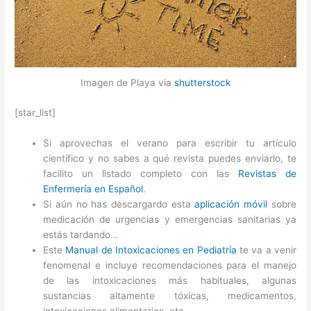
Imagen de Playa via
shutterstock
[star_list]
Si aprovechas el verano para escribir tu artículo
científico y no sabes a qué revista puedes enviarlo, te
facilito un listado completo con las
Revistas de
Enfermería en Español
.
Si aún no has descargardo esta
aplicación móvil
sobre
medicación de urgencias y emergencias sanitarias ya
estás tardando…
Este
Manual de Intoxicaciones en Pediatría
te va a venir
fenomenal e incluye recomendaciones para el manejo
de las intoxicaciones más habituales, algunas
sustancias altamente tóxicas, medicamentos,
intoxicaciones alimentarias, etc.