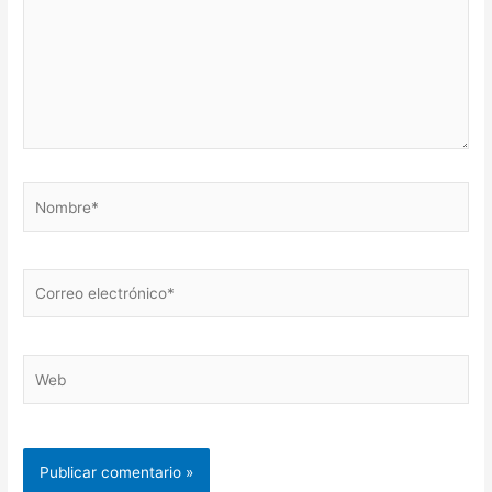
Nombre*
Correo
electrónico*
Web