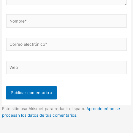
Nombre*
Correo
electrónico*
Web
Este sitio usa Akismet para reducir el spam.
Aprende cómo se
procesan los datos de tus comentarios.