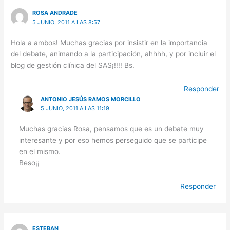
ROSA ANDRADE
5 JUNIO, 2011 A LAS 8:57
Hola a ambos! Muchas gracias por insistir en la importancia
del debate, animando a la participación, ahhhh, y por incluir el
blog de gestión clínica del SAS¡!!!! Bs.
Responder
ANTONIO JESÚS RAMOS MORCILLO
5 JUNIO, 2011 A LAS 11:19
Muchas gracias Rosa, pensamos que es un debate muy
interesante y por eso hemos perseguido que se participe
en el mismo.
Beso¡¡
Responder
ESTEBAN