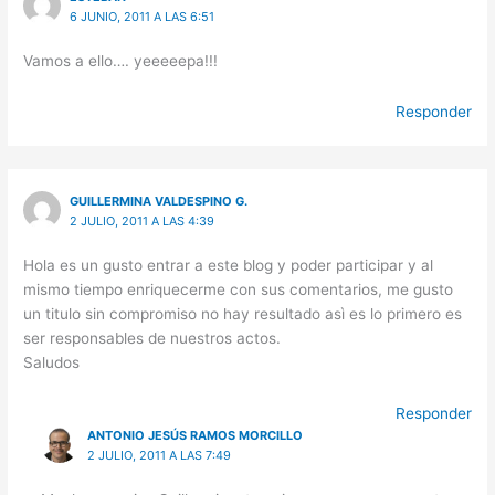
6 JUNIO, 2011 A LAS 6:51
Vamos a ello…. yeeeeepa!!!
Responder
GUILLERMINA VALDESPINO G.
2 JULIO, 2011 A LAS 4:39
Hola es un gusto entrar a este blog y poder participar y al
mismo tiempo enriquecerme con sus comentarios, me gusto
un titulo sin compromiso no hay resultado asì es lo primero es
ser responsables de nuestros actos.
Saludos
Responder
ANTONIO JESÚS RAMOS MORCILLO
2 JULIO, 2011 A LAS 7:49