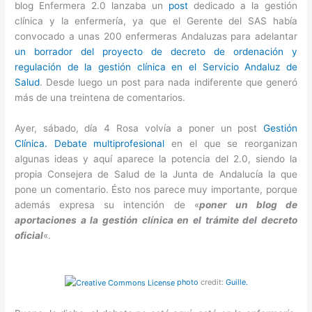
blog Enfermera 2.0 lanzaba un
post
dedicado a la gestión
clínica y la enfermería, ya que el Gerente del SAS había
convocado a unas 200 enfermeras Andaluzas para adelantar
un borrador del proyecto de decreto de ordenación y
regulación de la gestión clínica en el Servicio Andaluz de
Salud
. Desde luego un post para nada indiferente que generó
más de una treintena de comentarios.
Ayer, sábado, día 4 Rosa volvía a poner un post
Gestión
Clínica. Debate multiprofesional
en el que se reorganizan
algunas ideas y aquí aparece la potencia del 2.0, siendo la
propia Consejera de Salud de la Junta de Andalucía la que
pone un comentario. Ésto nos parece muy importante, porque
además expresa su intención de «
poner un blog de
aportaciones a la gestión clínica en el trámite del decreto
oficial
«.
photo
credit:
Guille.