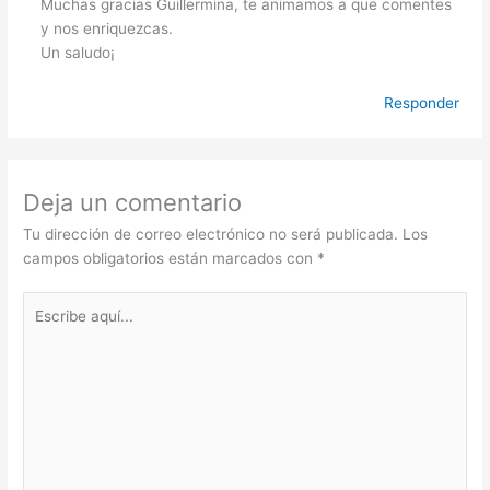
Muchas gracias Guillermina, te animamos a que comentes
y nos enriquezcas.
Un saludo¡
Responder
Deja un comentario
Tu dirección de correo electrónico no será publicada.
Los
campos obligatorios están marcados con
*
Escribe
aquí...