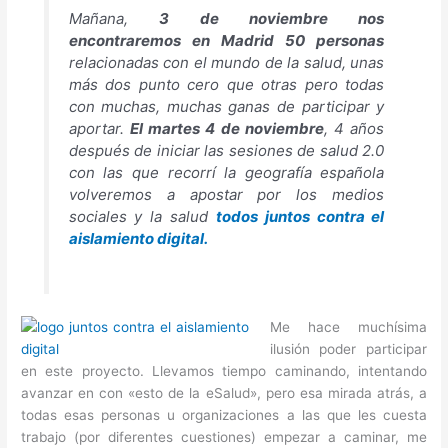
Mañana,
3 de noviembre nos
encontraremos en Madrid 50 personas
relacionadas con el mundo de la salud, unas
más dos punto cero que otras pero todas
con muchas, muchas ganas de participar y
aportar.
El martes 4 de noviembre
, 4 años
después de iniciar las sesiones de salud 2.0
con las que recorrí la geografía española
volveremos a apostar por los medios
sociales y la salud
todos juntos contra el
aislamiento digital.
Me hace muchísima
ilusión poder participar
en este proyecto. Llevamos tiempo caminando, intentando
avanzar en con «esto de la eSalud», pero esa mirada atrás, a
todas esas personas u organizaciones a las que les cuesta
trabajo (por diferentes cuestiones) empezar a caminar, me