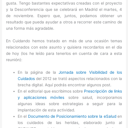
gusta. Tengo bastantes expectativas creadas con el proyecto
y la Desconferencia que se celebrará en Madrid el martes, 4
de noviembre. Espero que, juntos, podamos obtener un
resultado que pueda ayudar a otros a recorrer este camino de
una forma más agradable.
En Cuidando hemos tratado en más de una ocasión temas
relacionados con este asunto y quisiera recordarlos en el día
de hoy (los he leído para tenerlos en cuenta de cara a esta
reunión):
En la página de la
Jornada sobre Visibilidad de los
Cuidados
del 2012 se trató aspectos relacionados con la
brecha digital. Aquí podrás encontrar algunos post.
En el editorial que escribimos sobre
Prescripción de links
y aplicaciones móviles
sobre salud, incorporamos
algunas ideas sobre estrategias a seguir para la
implantación de esta actividad.
En el
Documento de Posicionamiento sobre la eSalud
en
los cuidados de las heridas, elaborado junto al