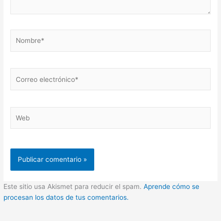
Nombre*
Correo
electrónico*
Web
Este sitio usa Akismet para reducir el spam.
Aprende cómo se
procesan los datos de tus comentarios.